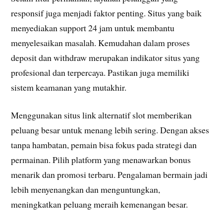
responsif juga menjadi faktor penting. Situs yang baik
menyediakan support 24 jam untuk membantu
menyelesaikan masalah. Kemudahan dalam proses
deposit dan withdraw merupakan indikator situs yang
profesional dan terpercaya. Pastikan juga memiliki
sistem keamanan yang mutakhir.
Menggunakan situs link alternatif slot memberikan
peluang besar untuk menang lebih sering. Dengan akses
tanpa hambatan, pemain bisa fokus pada strategi dan
permainan. Pilih platform yang menawarkan bonus
menarik dan promosi terbaru. Pengalaman bermain jadi
lebih menyenangkan dan menguntungkan,
meningkatkan peluang meraih kemenangan besar.