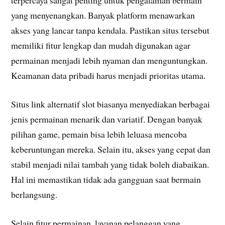
terpercaya sangat penting untuk pengalaman bermain
yang menyenangkan. Banyak platform menawarkan
akses yang lancar tanpa kendala. Pastikan situs tersebut
memiliki fitur lengkap dan mudah digunakan agar
permainan menjadi lebih nyaman dan menguntungkan.
Keamanan data pribadi harus menjadi prioritas utama.
Situs link alternatif slot biasanya menyediakan berbagai
jenis permainan menarik dan variatif. Dengan banyak
pilihan game, pemain bisa lebih leluasa mencoba
keberuntungan mereka. Selain itu, akses yang cepat dan
stabil menjadi nilai tambah yang tidak boleh diabaikan.
Hal ini memastikan tidak ada gangguan saat bermain
berlangsung.
Selain fitur permainan, layanan pelanggan yang