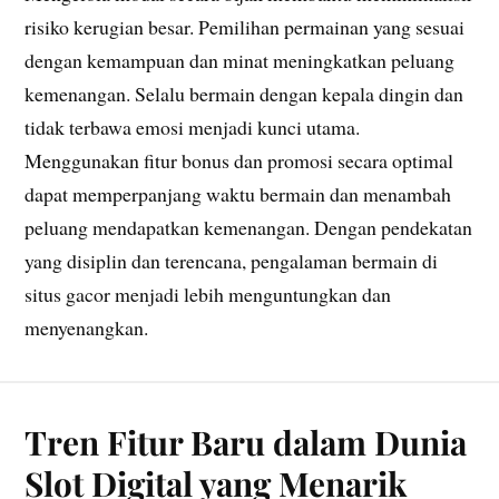
risiko kerugian besar. Pemilihan permainan yang sesuai
dengan kemampuan dan minat meningkatkan peluang
kemenangan. Selalu bermain dengan kepala dingin dan
tidak terbawa emosi menjadi kunci utama.
Menggunakan fitur bonus dan promosi secara optimal
dapat memperpanjang waktu bermain dan menambah
peluang mendapatkan kemenangan. Dengan pendekatan
yang disiplin dan terencana, pengalaman bermain di
situs gacor menjadi lebih menguntungkan dan
menyenangkan.
Tren Fitur Baru dalam Dunia
Slot Digital yang Menarik