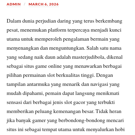
ADMIN
MARCH 6, 2026
Dalam dunia perjudian daring yang terus berkembang
pesat, menemukan platform terpercaya menjadi kunci
utama untuk memperoleh pengalaman bermain yang
menyenangkan dan menguntungkan. Salah satu nama
yang sedang naik daun adalah masterjudibola, dikenal
sebagai situs game online yang menawarkan berbagai
pilihan permainan slot berkualitas tinggi. Dengan
tampilan antarmuka yang menarik dan navigasi yang
mudah dipahami, pemain dapat langsung menikmati
sensasi dari berbagai jenis slot gacor yang terbukti
memberikan peluang kemenangan besar. Tidak heran
jika banyak gamer yang berbondong-bondong mencari
situs ini sebagai tempat utama untuk menyalurkan hobi