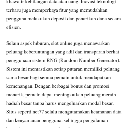
khawatir kehilangan data atau uang. Inovasi teknologi
terbaru juga memperkaya fitur yang memudahkan
pengguna melakukan deposit dan penarikan dana secara
efisien.
Selain aspek hiburan, slot online juga menawarkan
peluang keberuntungan yang adil dan transparan berkat
penggunaan sistem RNG (Random Number Generator).
Sistem ini memastikan setiap putaran memiliki peluang
sama besar bagi semua pemain untuk mendapatkan
kemenangan. Dengan berbagai bonus dan promosi
menarik, pemain dapat meningkatkan peluang meraih
hadiah besar tanpa harus mengeluarkan modal besar.
Situs seperti net77 selalu mengutamakan keamanan data
dan kenyamanan pengguna, sehingga pengalaman