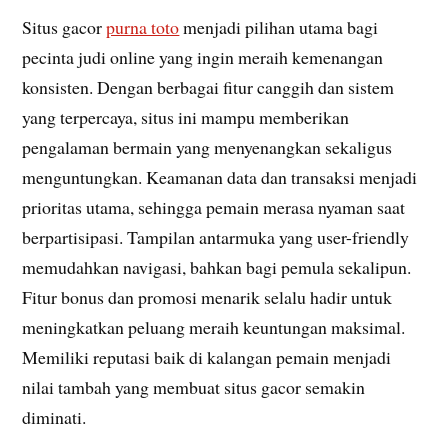
Situs gacor
purna toto
menjadi pilihan utama bagi
pecinta judi online yang ingin meraih kemenangan
konsisten. Dengan berbagai fitur canggih dan sistem
yang terpercaya, situs ini mampu memberikan
pengalaman bermain yang menyenangkan sekaligus
menguntungkan. Keamanan data dan transaksi menjadi
prioritas utama, sehingga pemain merasa nyaman saat
berpartisipasi. Tampilan antarmuka yang user-friendly
memudahkan navigasi, bahkan bagi pemula sekalipun.
Fitur bonus dan promosi menarik selalu hadir untuk
meningkatkan peluang meraih keuntungan maksimal.
Memiliki reputasi baik di kalangan pemain menjadi
nilai tambah yang membuat situs gacor semakin
diminati.