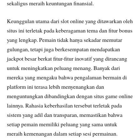
sekaligus meraih keuntungan finansial.
Keunggulan utama dari slot online yang ditawarkan oleh
situs ini terletak pada keberagaman tema dan fitur bonus
yang lengkap. Pemain tidak hanya sekadar memutar
gulungan, tetapi juga berkesempatan mendapatkan
jackpot besar berkat fitur-fitur inovatif yang dirancang
untuk meningkatkan peluang menang. Banyak dari
mereka yang mengaku bahwa pengalaman bermain di
platform ini terasa lebih menyenangkan dan
menguntungkan dibandingkan dengan situs game online
lainnya. Rahasia keberhasilan tersebut terletak pada
sistem yang adil dan transparan, memastikan bahwa
setiap pemain memiliki peluang yang sama untuk
meraih kemenangan dalam setiap sesi permainan.