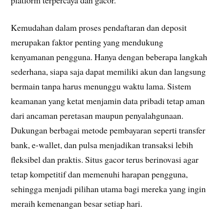
Kemudahan dalam proses pendaftaran dan deposit
merupakan faktor penting yang mendukung
kenyamanan pengguna. Hanya dengan beberapa langkah
sederhana, siapa saja dapat memiliki akun dan langsung
bermain tanpa harus menunggu waktu lama. Sistem
keamanan yang ketat menjamin data pribadi tetap aman
dari ancaman peretasan maupun penyalahgunaan.
Dukungan berbagai metode pembayaran seperti transfer
bank, e-wallet, dan pulsa menjadikan transaksi lebih
fleksibel dan praktis. Situs gacor terus berinovasi agar
tetap kompetitif dan memenuhi harapan pengguna,
sehingga menjadi pilihan utama bagi mereka yang ingin
meraih kemenangan besar setiap hari.