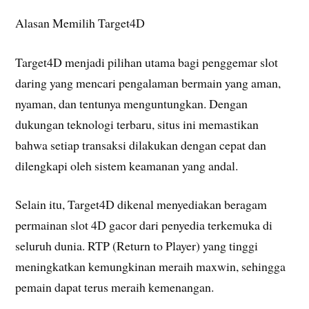
Alasan Memilih Target4D
Target4D menjadi pilihan utama bagi penggemar slot
daring yang mencari pengalaman bermain yang aman,
nyaman, dan tentunya menguntungkan. Dengan
dukungan teknologi terbaru, situs ini memastikan
bahwa setiap transaksi dilakukan dengan cepat dan
dilengkapi oleh sistem keamanan yang andal.
Selain itu, Target4D dikenal menyediakan beragam
permainan slot 4D gacor dari penyedia terkemuka di
seluruh dunia. RTP (Return to Player) yang tinggi
meningkatkan kemungkinan meraih maxwin, sehingga
pemain dapat terus meraih kemenangan.