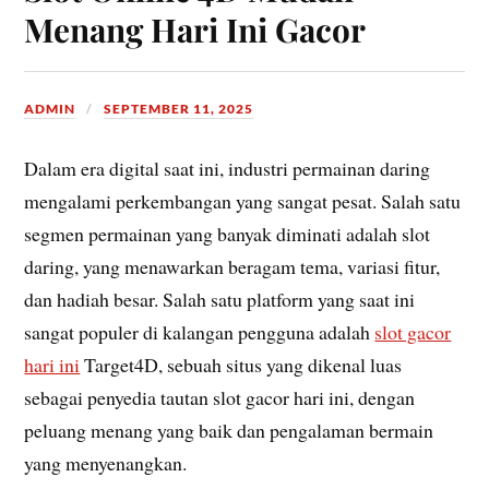
Menang Hari Ini Gacor
ADMIN
SEPTEMBER 11, 2025
Dalam era digital saat ini, industri permainan daring
mengalami perkembangan yang sangat pesat. Salah satu
segmen permainan yang banyak diminati adalah slot
daring, yang menawarkan beragam tema, variasi fitur,
dan hadiah besar. Salah satu platform yang saat ini
sangat populer di kalangan pengguna adalah
slot gacor
hari ini
Target4D, sebuah situs yang dikenal luas
sebagai penyedia tautan slot gacor hari ini, dengan
peluang menang yang baik dan pengalaman bermain
yang menyenangkan.