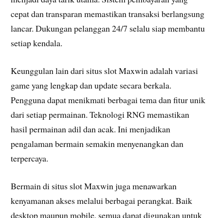
cepat dan transparan memastikan transaksi berlangsung
lancar. Dukungan pelanggan 24/7 selalu siap membantu
setiap kendala.
Keunggulan lain dari situs slot Maxwin adalah variasi
game yang lengkap dan update secara berkala.
Pengguna dapat menikmati berbagai tema dan fitur unik
dari setiap permainan. Teknologi RNG memastikan
hasil permainan adil dan acak. Ini menjadikan
pengalaman bermain semakin menyenangkan dan
terpercaya.
Bermain di situs slot Maxwin juga menawarkan
kenyamanan akses melalui berbagai perangkat. Baik
desktop maupun mobile, semua dapat digunakan untuk