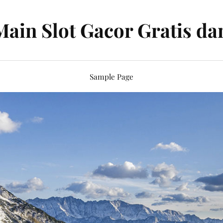
ain Slot Gacor Gratis da
Sample Page