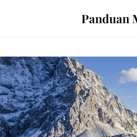
Panduan M