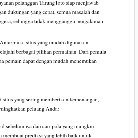
ayanan pelanggan TarungToto siap menjawab
gan dukungan yang cepat, semua masalah dan
 segera, sehingga tidak mengganggu pengalaman
: Antarmuka situs yang mudah digunakan
ajahi berbagai pilihan permainan. Dari pemula
mua pemain dapat dengan mudah menemukan
i situs yang sering memberikan kemenangan,
meningkatkan peluang Anda:
sil sebelumnya dan cari pola yang mungkin
 membuat prediksi yang lebih baik untuk