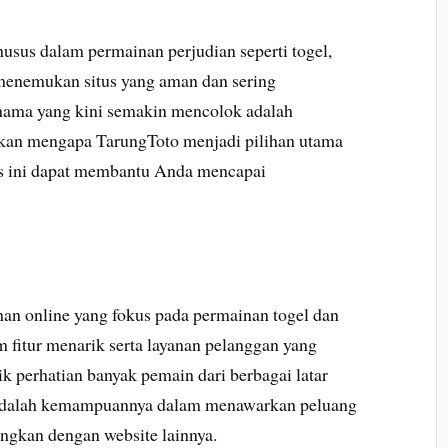
husus dalam permainan perjudian seperti togel,
enemukan situs yang aman dan sering
u nama yang kini semakin mencolok adalah
askan mengapa TarungToto menjadi pilihan utama
us ini dapat membantu Anda mencapai
an online yang fokus pada permainan togel dan
m fitur menarik serta layanan pelanggan yang
ik perhatian banyak pemain dari berbagai latar
i adalah kemampuannya dalam menawarkan peluang
ngkan dengan website lainnya.