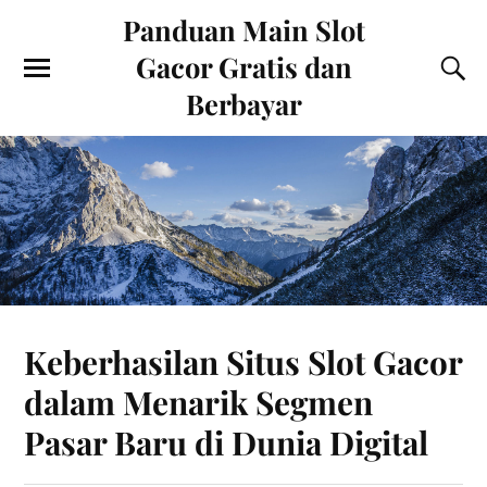
Panduan Main Slot
Gacor Gratis dan
Berbayar
Keberhasilan Situs Slot Gacor
dalam Menarik Segmen
Pasar Baru di Dunia Digital