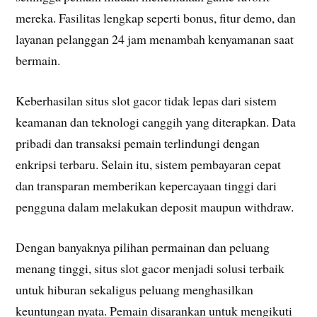
mereka. Fasilitas lengkap seperti bonus, fitur demo, dan
layanan pelanggan 24 jam menambah kenyamanan saat
bermain.
Keberhasilan situs slot gacor tidak lepas dari sistem
keamanan dan teknologi canggih yang diterapkan. Data
pribadi dan transaksi pemain terlindungi dengan
enkripsi terbaru. Selain itu, sistem pembayaran cepat
dan transparan memberikan kepercayaan tinggi dari
pengguna dalam melakukan deposit maupun withdraw.
Dengan banyaknya pilihan permainan dan peluang
menang tinggi, situs slot gacor menjadi solusi terbaik
untuk hiburan sekaligus peluang menghasilkan
keuntungan nyata. Pemain disarankan untuk mengikuti