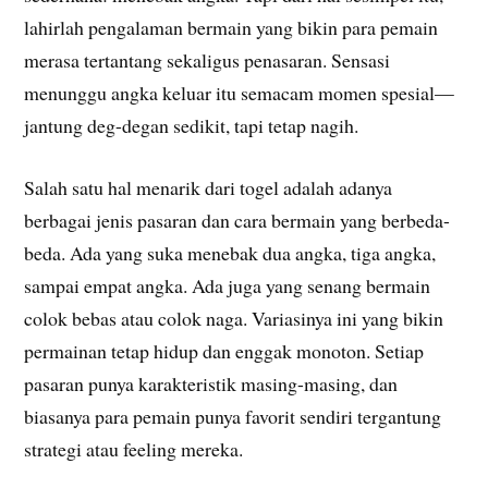
lahirlah pengalaman bermain yang bikin para pemain
merasa tertantang sekaligus penasaran. Sensasi
menunggu angka keluar itu semacam momen spesial—
jantung deg-degan sedikit, tapi tetap nagih.
Salah satu hal menarik dari togel adalah adanya
berbagai jenis pasaran dan cara bermain yang berbeda-
beda. Ada yang suka menebak dua angka, tiga angka,
sampai empat angka. Ada juga yang senang bermain
colok bebas atau colok naga. Variasinya ini yang bikin
permainan tetap hidup dan enggak monoton. Setiap
pasaran punya karakteristik masing-masing, dan
biasanya para pemain punya favorit sendiri tergantung
strategi atau feeling mereka.