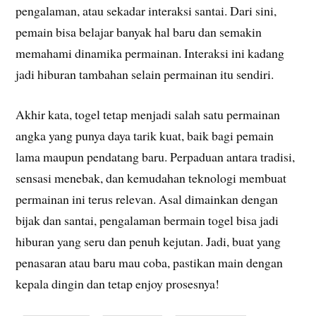
pengalaman, atau sekadar interaksi santai. Dari sini,
pemain bisa belajar banyak hal baru dan semakin
memahami dinamika permainan. Interaksi ini kadang
jadi hiburan tambahan selain permainan itu sendiri.
Akhir kata, togel tetap menjadi salah satu permainan
angka yang punya daya tarik kuat, baik bagi pemain
lama maupun pendatang baru. Perpaduan antara tradisi,
sensasi menebak, dan kemudahan teknologi membuat
permainan ini terus relevan. Asal dimainkan dengan
bijak dan santai, pengalaman bermain togel bisa jadi
hiburan yang seru dan penuh kejutan. Jadi, buat yang
penasaran atau baru mau coba, pastikan main dengan
kepala dingin dan tetap enjoy prosesnya!