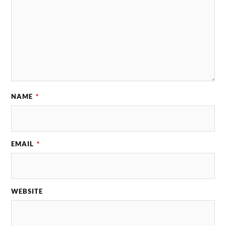
NAME
*
EMAIL
*
WEBSITE