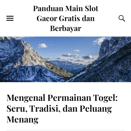
Panduan Main Slot
Gacor Gratis dan
Berbayar
Mengenal Permainan Togel:
Seru, Tradisi, dan Peluang
Menang