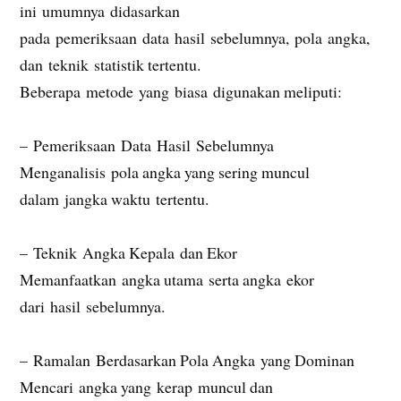
ini umumnya didasarkan
pada pemeriksaan data hasil sebelumnya, pola angka,
dan teknik statistik tertentu.
Beberapa metode yang biasa digunakan meliputi:
– Pemeriksaan Data Hasil Sebelumnya
Menganalisis pola angka yang sering muncul
dalam jangka waktu tertentu.
– Teknik Angka Kepala dan Ekor
Memanfaatkan angka utama serta angka ekor
dari hasil sebelumnya.
– Ramalan Berdasarkan Pola Angka yang Dominan
Mencari angka yang kerap muncul dan