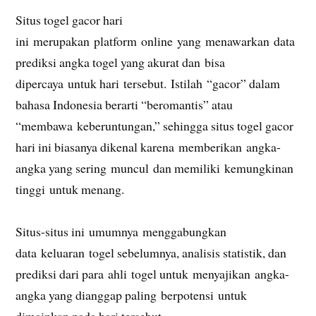
Situs togel gacor hari
ini merupakan platform online yang menawarkan data
prediksi angka togel yang akurat dan bisa
dipercaya untuk hari tersebut. Istilah “gacor” dalam
bahasa Indonesia berarti “beromantis” atau
“membawa keberuntungan,” sehingga situs togel gacor
hari ini biasanya dikenal karena memberikan angka-
angka yang sering muncul dan memiliki kemungkinan
tinggi untuk menang.
Situs-situs ini umumnya menggabungkan
data keluaran togel sebelumnya, analisis statistik, dan
prediksi dari para ahli togel untuk menyajikan angka-
angka yang dianggap paling berpotensi untuk