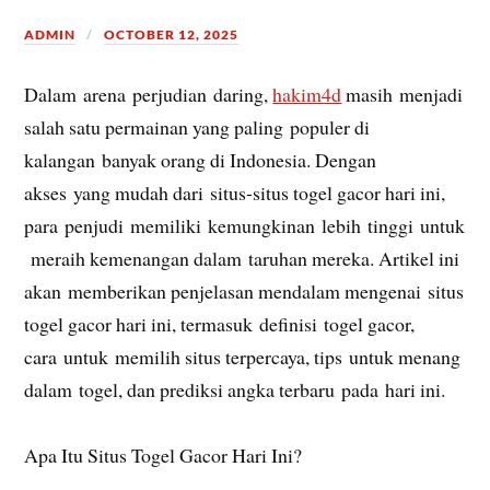
ADMIN
OCTOBER 12, 2025
Dalam arena perjudian daring,
hakim4d
masih menjadi
salah satu permainan yang paling populer di
kalangan banyak orang di Indonesia. Dengan
akses yang mudah dari situs-situs togel gacor hari ini,
para penjudi memiliki kemungkinan lebih tinggi untuk
meraih kemenangan dalam taruhan mereka. Artikel ini
akan memberikan penjelasan mendalam mengenai situs
togel gacor hari ini, termasuk definisi togel gacor,
cara untuk memilih situs terpercaya, tips untuk menang
dalam togel, dan prediksi angka terbaru pada hari ini.
Apa Itu Situs Togel Gacor Hari Ini?