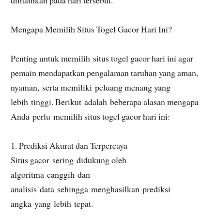
dimainkan pada hari tersebut.
Mengapa Memilih Situs Togel Gacor Hari Ini?
Penting untuk memilih situs togel gacor hari ini agar
pemain mendapatkan pengalaman taruhan yang aman,
nyaman, serta memiliki peluang menang yang
lebih tinggi. Berikut adalah beberapa alasan mengapa
Anda perlu memilih situs togel gacor hari ini:
1. Prediksi Akurat dan Terpercaya
Situs gacor sering didukung oleh
algoritma canggih dan
analisis data sehingga menghasilkan prediksi
angka yang lebih tepat.