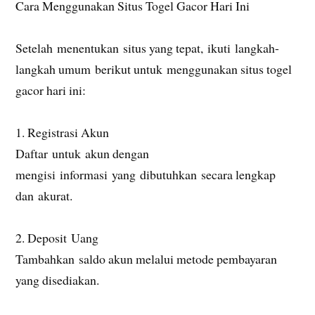
Cara Menggunakan Situs Togel Gacor Hari Ini
Setelah menentukan situs yang tepat, ikuti langkah-
langkah umum berikut untuk menggunakan situs togel
gacor hari ini:
1. Registrasi Akun
Daftar untuk akun dengan
mengisi informasi yang dibutuhkan secara lengkap
dan akurat.
2. Deposit Uang
Tambahkan saldo akun melalui metode pembayaran
yang disediakan.