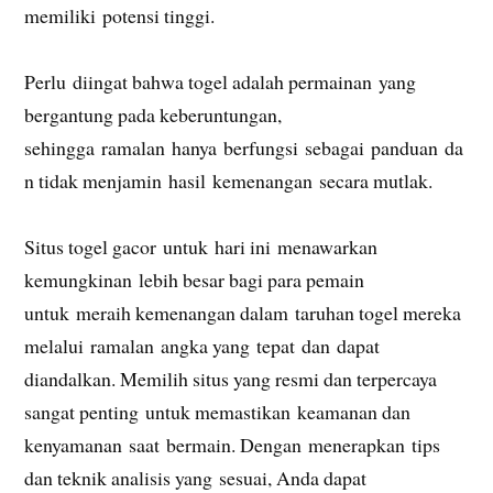
memiliki potensi tinggi.
Perlu diingat bahwa togel adalah permainan yang
bergantung pada keberuntungan,
sehingga ramalan hanya berfungsi sebagai panduan da
n tidak menjamin hasil kemenangan secara mutlak.
Situs togel gacor untuk hari ini menawarkan
kemungkinan lebih besar bagi para pemain
untuk meraih kemenangan dalam taruhan togel mereka
melalui ramalan angka yang tepat dan dapat
diandalkan. Memilih situs yang resmi dan terpercaya
sangat penting untuk memastikan keamanan dan
kenyamanan saat bermain. Dengan menerapkan tips
dan teknik analisis yang sesuai, Anda dapat