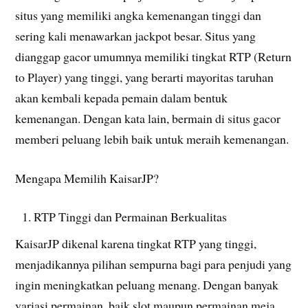
situs yang memiliki angka kemenangan tinggi dan
sering kali menawarkan jackpot besar. Situs yang
dianggap gacor umumnya memiliki tingkat RTP (Return
to Player) yang tinggi, yang berarti mayoritas taruhan
akan kembali kepada pemain dalam bentuk
kemenangan. Dengan kata lain, bermain di situs gacor
memberi peluang lebih baik untuk meraih kemenangan.
Mengapa Memilih KaisarJP?
RTP Tinggi dan Permainan Berkualitas
KaisarJP dikenal karena tingkat RTP yang tinggi,
menjadikannya pilihan sempurna bagi para penjudi yang
ingin meningkatkan peluang menang. Dengan banyak
variasi permainan, baik slot maupun permainan meja,