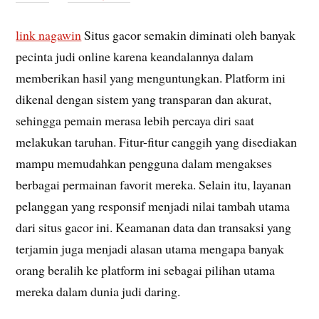
link nagawin
Situs gacor semakin diminati oleh banyak
pecinta judi online karena keandalannya dalam
memberikan hasil yang menguntungkan. Platform ini
dikenal dengan sistem yang transparan dan akurat,
sehingga pemain merasa lebih percaya diri saat
melakukan taruhan. Fitur-fitur canggih yang disediakan
mampu memudahkan pengguna dalam mengakses
berbagai permainan favorit mereka. Selain itu, layanan
pelanggan yang responsif menjadi nilai tambah utama
dari situs gacor ini. Keamanan data dan transaksi yang
terjamin juga menjadi alasan utama mengapa banyak
orang beralih ke platform ini sebagai pilihan utama
mereka dalam dunia judi daring.