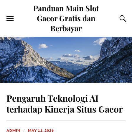
Panduan Main Slot
Gacor Gratis dan
Berbayar
Pengaruh Teknologi AI
terhadap Kinerja Situs Gacor
ADMIN
MAY 11, 2026