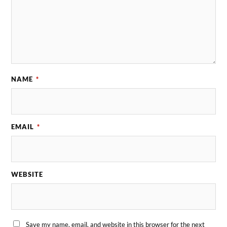
NAME
*
EMAIL
*
WEBSITE
Save my name, email, and website in this browser for the next