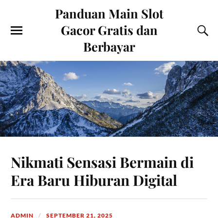
Panduan Main Slot
Gacor Gratis dan
Berbayar
Nikmati Sensasi Bermain di
Era Baru Hiburan Digital
ADMIN
SEPTEMBER 21, 2025