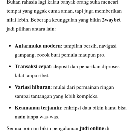
Bukan rahasia lagi kalau banyak orang suka mencari
tempat yang nggak cuma aman, tapi juga memberikan
2waybet
nilai lebih. Beberapa keunggulan yang bikin
jadi pilihan antara lain:
Antarmuka modern
: tampilan bersih, navigasi
gampang, cocok buat pemula maupun pro.
Transaksi cepat
: deposit dan penarikan diproses
kilat tanpa ribet.
Variasi hiburan
: mulai dari permainan ringan
sampai tantangan yang lebih kompleks.
Keamanan terjamin
: enkripsi data bikin kamu bisa
main tanpa was-was.
judi online
Semua poin ini bikin pengalaman
di