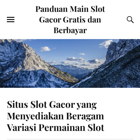
Panduan Main Slot
Gacor Gratis dan
Berbayar
Situs Slot Gacor yang
Menyediakan Beragam
Variasi Permainan Slot