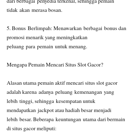
dari berbagai penyedia terkenal, sehingga pemain
tidak akan merasa bosan.
5. Bonus Berlimpah: Menawarkan berbagai bonus dan
promosi menarik yang meningkatkan
peluang para pemain untuk menang.
Mengapa Pemain Mencari Situs Slot Gacor?
Alasan utama pemain aktif mencari situs slot gacor
adalah karena adanya peluang kemenangan yang
lebih tinggi, sehingga kesempatan untuk
mendapatkan jackpot atau hadiah besar menjadi
lebih besar. Beberapa keuntungan utama dari bermain
di situs gacor meliputi: