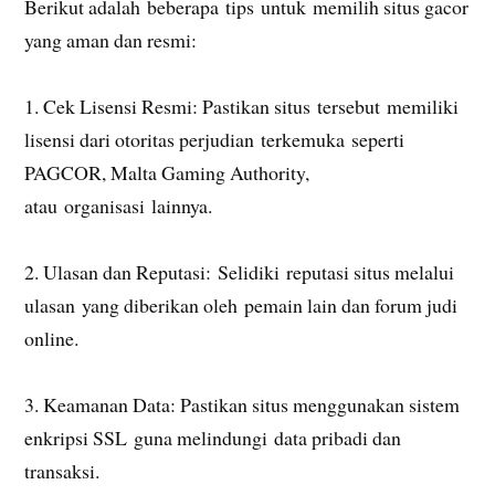
Berikut adalah beberapa tips untuk memilih situs gacor
yang aman dan resmi:
1. Cek Lisensi Resmi: Pastikan situs tersebut memiliki
lisensi dari otoritas perjudian terkemuka seperti
PAGCOR, Malta Gaming Authority,
atau organisasi lainnya.
2. Ulasan dan Reputasi: Selidiki reputasi situs melalui
ulasan yang diberikan oleh pemain lain dan forum judi
online.
3. Keamanan Data: Pastikan situs menggunakan sistem
enkripsi SSL guna melindungi data pribadi dan
transaksi.