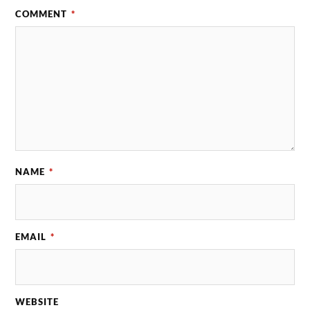
COMMENT
*
NAME
*
EMAIL
*
WEBSITE