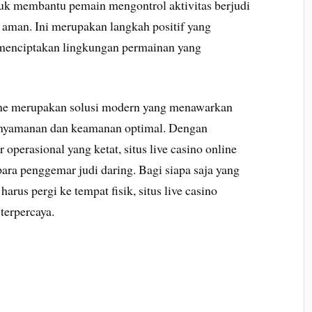
tuk membantu pemain mengontrol aktivitas berjudi
n aman. Ini merupakan langkah positif yang
menciptakan lingkungan permainan yang
line merupakan solusi modern yang menawarkan
enyamanan dan keamanan optimal. Dengan
 operasional yang ketat, situs live casino online
ara penggemar judi daring. Bagi siapa saja yang
arus pergi ke tempat fisik, situs live casino
terpercaya.