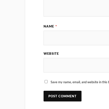
NAME
*
WEBSITE
Save my name, email, and website in this 