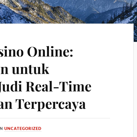
sino Online:
rn untuk
Judi Real-Time
an Terpercaya
IN
UNCATEGORIZED