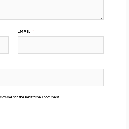
EMAIL
*
browser for the next time I comment.