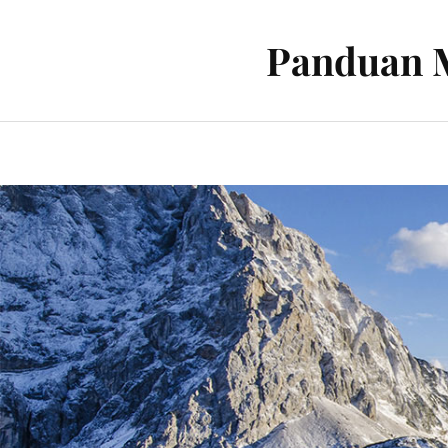
Panduan M