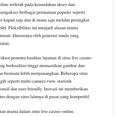
nline terletak pada kemudahan akses dan
engakses berbagai permainan populer seperti
ker kapan saja dan di mana saja melalui perangkat
let. Fleksibilitas ini menjadi alasan utama
minati, khususnya oleh generasi muda yang
atan.
faktor penentu kualitas layanan di situs live casino
ing berkualitas tinggi memastikan gambar dan
an bermain lebih menyenangkan. Beberapa situs
gih seperti multi-camera view, statistik
onsif dan user-friendly. Inovasi ini memberikan
s dengan situs lainnya di pasar yang kompetitif.
n utama dalam situs live casino online.