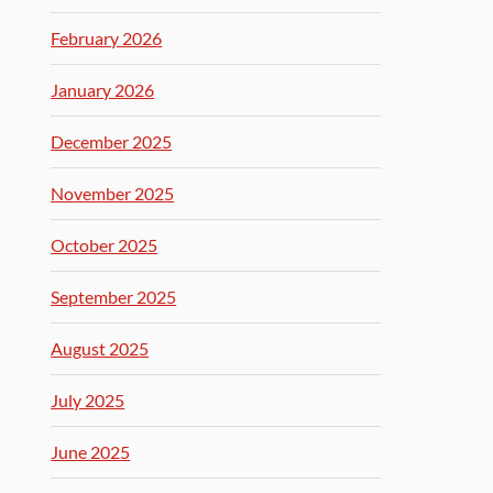
February 2026
January 2026
December 2025
November 2025
October 2025
September 2025
August 2025
July 2025
June 2025