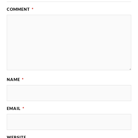
COMMENT
*
NAME
*
EMAIL
*
WEBSITE