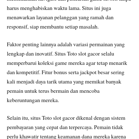
harus menghabiskan waktu lama. Situs ini juga
menawarkan layanan pelanggan yang ramah dan
responsif, siap membantu setiap masalah.
Faktor penting lainnya adalah variasi permainan yang
lengkap dan inovatif. Situs Toto slot gacor selalu
memperbarui koleksi game mereka agar tetap menarik
dan kompetitif. Fitur bonus serta jackpot besar sering
kali menjadi daya tarik utama yang memikat banyak
pemain untuk terus bermain dan mencoba
keberuntungan mereka.
Selain itu, situs Toto slot gacor dikenal dengan sistem
pembayaran yang cepat dan terpercaya. Pemain tidak
perlu khawatir tentang keamanan dana mereka karena