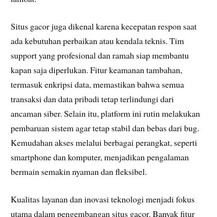
Situs gacor juga dikenal karena kecepatan respon saat
ada kebutuhan perbaikan atau kendala teknis. Tim
support yang profesional dan ramah siap membantu
kapan saja diperlukan. Fitur keamanan tambahan,
termasuk enkripsi data, memastikan bahwa semua
transaksi dan data pribadi tetap terlindungi dari
ancaman siber. Selain itu, platform ini rutin melakukan
pembaruan sistem agar tetap stabil dan bebas dari bug.
Kemudahan akses melalui berbagai perangkat, seperti
smartphone dan komputer, menjadikan pengalaman
bermain semakin nyaman dan fleksibel.
Kualitas layanan dan inovasi teknologi menjadi fokus
utama dalam pengembangan situs gacor. Banyak fitur