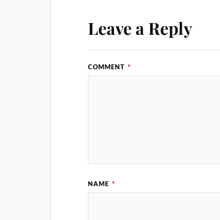
Leave a Reply
COMMENT
*
NAME
*