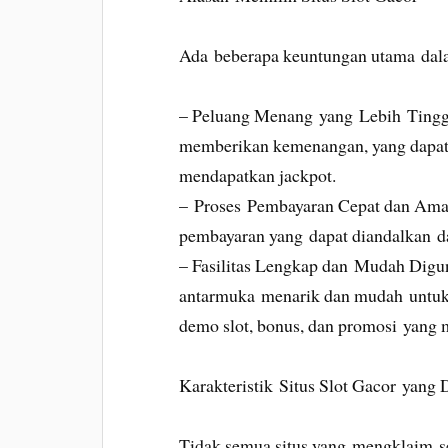
Ada beberapa keuntungan utama dalam 
– Peluang Menang yang Lebih Tinggi
memberikan kemenangan, yang dapa
mendapatkan jackpot.
– Proses Pembayaran Cepat dan Ama
pembayaran yang dapat diandalkan da
– Fasilitas Lengkap dan Mudah Digu
antarmuka menarik dan mudah untuk di
demo slot, bonus, dan promosi yang 
Karakteristik Situs Slot Gacor yang 
Tidak semua situs yang mengklaim se