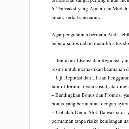
6. Transaksi yang Aman dan Mudah: 
aman, serta transparan.
Agar pengalaman bermain Anda lebi
beberapa tips dalam memilih situs slo
– Tentukan Lisensi dan Regulasi yang
resmi untuk memastikan keamanan d
– Uji Reputasi dan Ulasan Pengguna
lain di forum, media sosial, atau mela
– Bandingkan Bonus dan Promosi yan
bonus yang bermanfaat dengan syarat
– Cobalah Demo Slot: Banyak situs
permainan tanpa risiko kehilangan ua