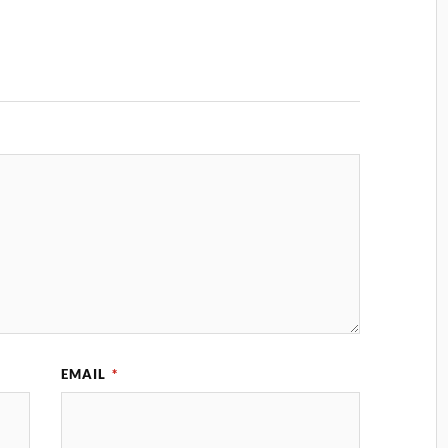
EMAIL
*