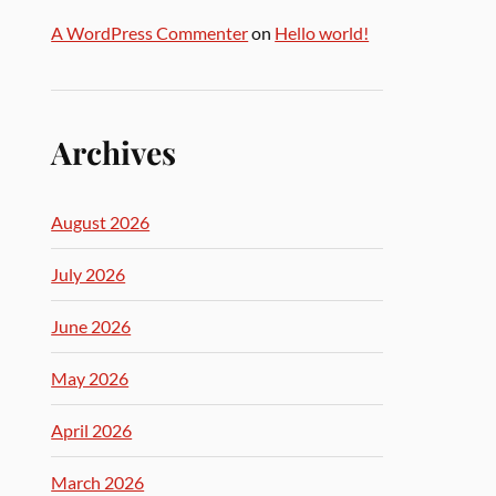
A WordPress Commenter
on
Hello world!
Archives
August 2026
July 2026
June 2026
May 2026
April 2026
March 2026