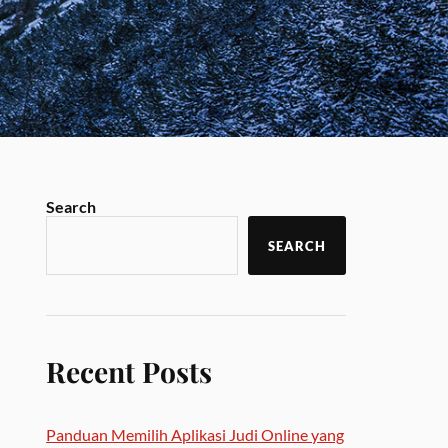
Search
SEARCH
Recent Posts
Panduan Memilih Aplikasi Judi Online yang