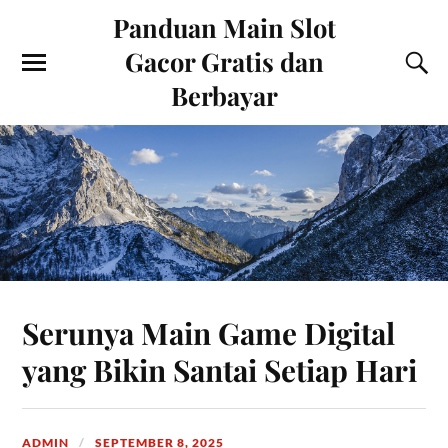
Panduan Main Slot
Gacor Gratis dan
Berbayar
Serunya Main Game Digital
yang Bikin Santai Setiap Hari
ADMIN
SEPTEMBER 8, 2025