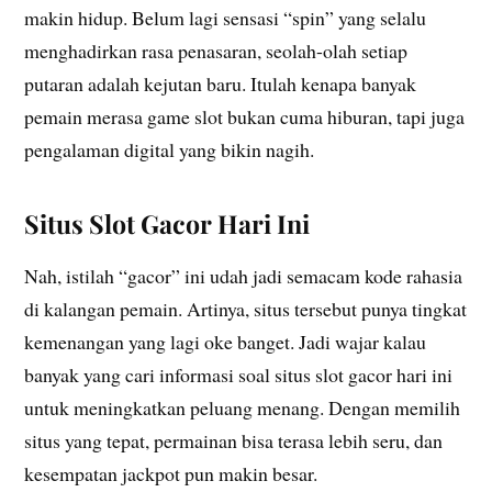
makin hidup. Belum lagi sensasi “spin” yang selalu
menghadirkan rasa penasaran, seolah-olah setiap
putaran adalah kejutan baru. Itulah kenapa banyak
pemain merasa game slot bukan cuma hiburan, tapi juga
pengalaman digital yang bikin nagih.
Situs Slot Gacor Hari Ini
Nah, istilah “gacor” ini udah jadi semacam kode rahasia
di kalangan pemain. Artinya, situs tersebut punya tingkat
kemenangan yang lagi oke banget. Jadi wajar kalau
banyak yang cari informasi soal situs slot gacor hari ini
untuk meningkatkan peluang menang. Dengan memilih
situs yang tepat, permainan bisa terasa lebih seru, dan
kesempatan jackpot pun makin besar.