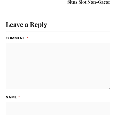
Situs Slot Non-Gacor
Leave a Reply
COMMENT
*
NAME
*