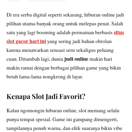
Di era serba digital seperti sekarang, hiburan online jadi
pilihan utama banyak orang untuk melepas penat. Salah
situs
satu yang lagi booming adalah permainan berbasis
slot gacor hari ini
yang sering jadi bahan obrolan
karena menawarkan sensasi seru sekaligus peluang
judi online
cuan. Ditambah lagi, dunia
makin hari
makin ramai dengan berbagai pilihan game yang bikin
betah lama-lama nongkrong di layar.
Kenapa Slot Jadi Favorit?
Kalau ngomongin hiburan online, slot memang selalu
punya tempat spesial. Game ini gampang dimengerti,
tampilannya penuh warna, dan efek suaranya bikin vibe