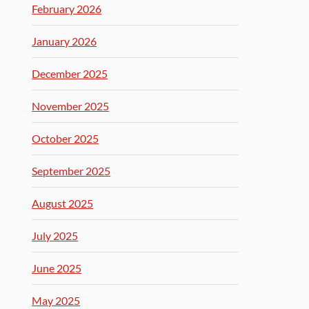
February 2026
January 2026
December 2025
November 2025
October 2025
September 2025
August 2025
July 2025
June 2025
May 2025