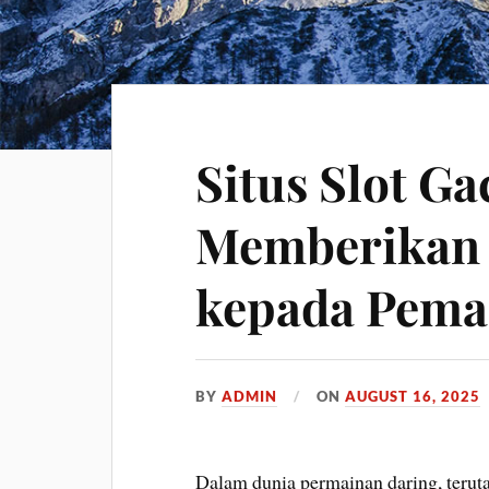
Situs Slot Ga
Memberikan 
kepada Pemai
BY
ADMIN
ON
AUGUST 16, 2025
Dalam dunia permainan daring, teru