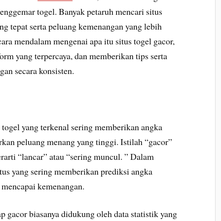
penggemar togel. Banyak petaruh mencari situs
 tepat serta peluang kemenangan yang lebih
cara mendalam mengenai apa itu situs togel gacor,
orm yang terpercaya, dan memberikan tips serta
gan secara konsisten.
m togel yang terkenal sering memberikan angka
kan peluang menang yang tinggi. Istilah “gacor”
berarti “lancar” atau “sering muncul. ” Dalam
situs yang sering memberikan prediksi angka
 mencapai kemenangan.
p gacor biasanya didukung oleh data statistik yang