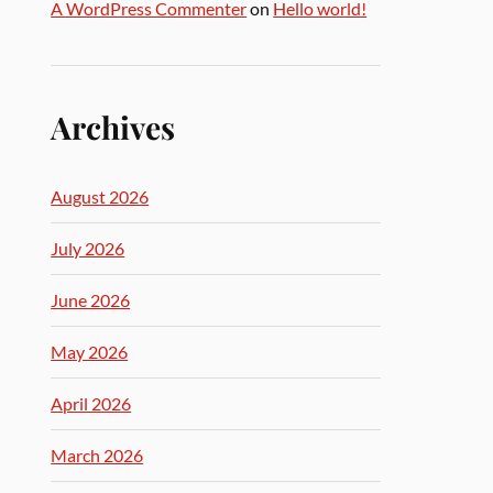
A WordPress Commenter
on
Hello world!
Archives
August 2026
July 2026
June 2026
May 2026
April 2026
March 2026