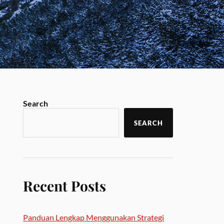
Search
SEARCH
Recent Posts
Panduan Lengkap Menggunakan Strategi