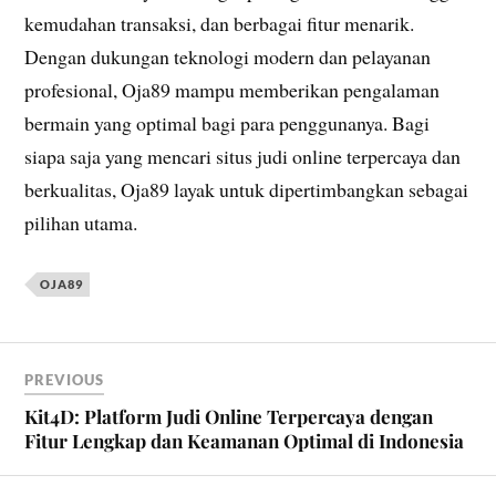
kemudahan transaksi, dan berbagai fitur menarik.
Dengan dukungan teknologi modern dan pelayanan
profesional, Oja89 mampu memberikan pengalaman
bermain yang optimal bagi para penggunanya. Bagi
siapa saja yang mencari situs judi online terpercaya dan
berkualitas, Oja89 layak untuk dipertimbangkan sebagai
pilihan utama.
OJA89
PREVIOUS
Kit4D: Platform Judi Online Terpercaya dengan
Fitur Lengkap dan Keamanan Optimal di Indonesia