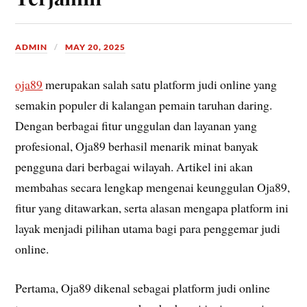
ADMIN
MAY 20, 2025
oja89
merupakan salah satu platform judi online yang
semakin populer di kalangan pemain taruhan daring.
Dengan berbagai fitur unggulan dan layanan yang
profesional, Oja89 berhasil menarik minat banyak
pengguna dari berbagai wilayah. Artikel ini akan
membahas secara lengkap mengenai keunggulan Oja89,
fitur yang ditawarkan, serta alasan mengapa platform ini
layak menjadi pilihan utama bagi para penggemar judi
online.
Pertama, Oja89 dikenal sebagai platform judi online