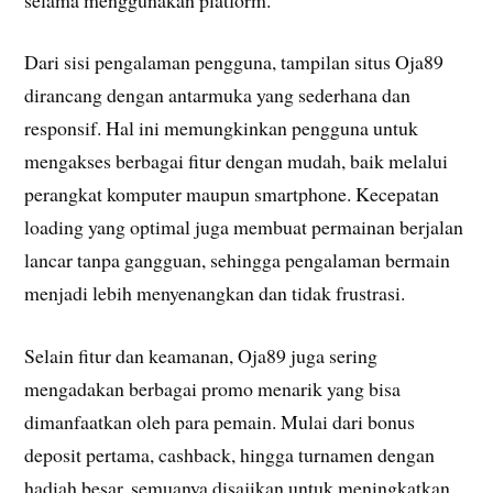
Dari sisi pengalaman pengguna, tampilan situs Oja89
dirancang dengan antarmuka yang sederhana dan
responsif. Hal ini memungkinkan pengguna untuk
mengakses berbagai fitur dengan mudah, baik melalui
perangkat komputer maupun smartphone. Kecepatan
loading yang optimal juga membuat permainan berjalan
lancar tanpa gangguan, sehingga pengalaman bermain
menjadi lebih menyenangkan dan tidak frustrasi.
Selain fitur dan keamanan, Oja89 juga sering
mengadakan berbagai promo menarik yang bisa
dimanfaatkan oleh para pemain. Mulai dari bonus
deposit pertama, cashback, hingga turnamen dengan
hadiah besar, semuanya disajikan untuk meningkatkan