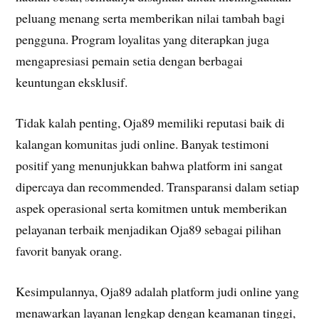
peluang menang serta memberikan nilai tambah bagi
pengguna. Program loyalitas yang diterapkan juga
mengapresiasi pemain setia dengan berbagai
keuntungan eksklusif.
Tidak kalah penting, Oja89 memiliki reputasi baik di
kalangan komunitas judi online. Banyak testimoni
positif yang menunjukkan bahwa platform ini sangat
dipercaya dan recommended. Transparansi dalam setiap
aspek operasional serta komitmen untuk memberikan
pelayanan terbaik menjadikan Oja89 sebagai pilihan
favorit banyak orang.
Kesimpulannya, Oja89 adalah platform judi online yang
menawarkan layanan lengkap dengan keamanan tinggi,