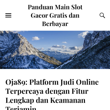
Panduan Main Slot
Gacor Gratis dan
Berbayar
Oja89: Platform Judi Online
Terpercaya dengan Fitur
Lengkap dan Keamanan
Terjamin