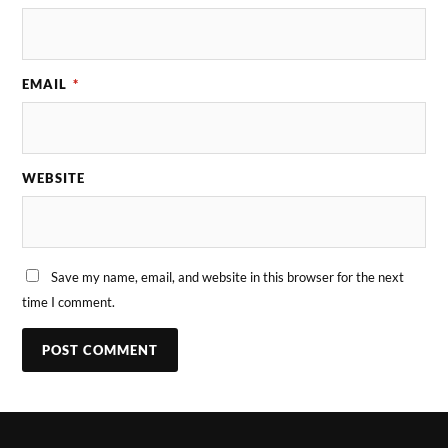
EMAIL
*
WEBSITE
Save my name, email, and website in this browser for the next
time I comment.