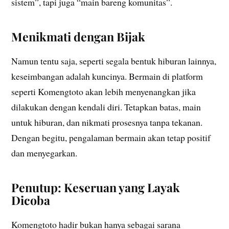
sistem”, tapi juga “main bareng komunitas”.
Menikmati dengan Bijak
Namun tentu saja, seperti segala bentuk hiburan lainnya,
keseimbangan adalah kuncinya. Bermain di platform
seperti Komengtoto akan lebih menyenangkan jika
dilakukan dengan kendali diri. Tetapkan batas, main
untuk hiburan, dan nikmati prosesnya tanpa tekanan.
Dengan begitu, pengalaman bermain akan tetap positif
dan menyegarkan.
Penutup: Keseruan yang Layak
Dicoba
Komengtoto hadir bukan hanya sebagai sarana