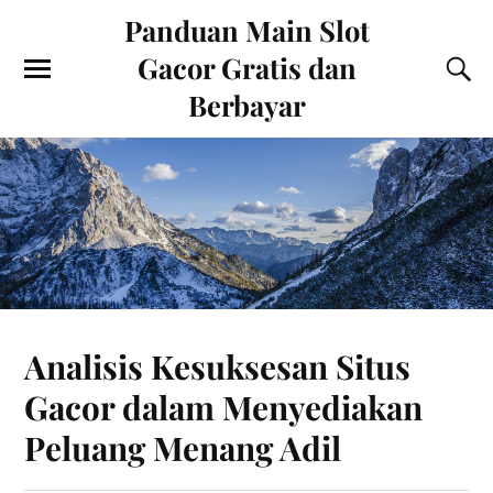
Panduan Main Slot
Gacor Gratis dan
Berbayar
Analisis Kesuksesan Situs
Gacor dalam Menyediakan
Peluang Menang Adil