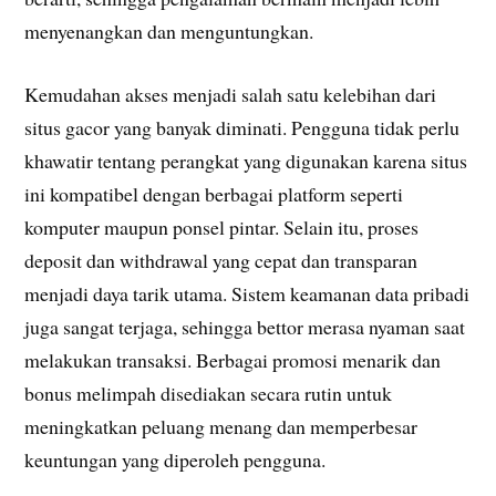
menyenangkan dan menguntungkan.
Kemudahan akses menjadi salah satu kelebihan dari
situs gacor yang banyak diminati. Pengguna tidak perlu
khawatir tentang perangkat yang digunakan karena situs
ini kompatibel dengan berbagai platform seperti
komputer maupun ponsel pintar. Selain itu, proses
deposit dan withdrawal yang cepat dan transparan
menjadi daya tarik utama. Sistem keamanan data pribadi
juga sangat terjaga, sehingga bettor merasa nyaman saat
melakukan transaksi. Berbagai promosi menarik dan
bonus melimpah disediakan secara rutin untuk
meningkatkan peluang menang dan memperbesar
keuntungan yang diperoleh pengguna.