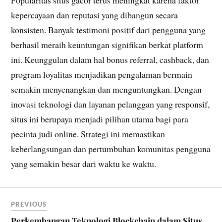
kepercayaan dan reputasi yang dibangun secara
konsisten. Banyak testimoni positif dari pengguna yang
berhasil meraih keuntungan signifikan berkat platform
ini. Keunggulan dalam hal bonus referral, cashback, dan
program loyalitas menjadikan pengalaman bermain
semakin menyenangkan dan menguntungkan. Dengan
inovasi teknologi dan layanan pelanggan yang responsif,
situs ini berupaya menjadi pilihan utama bagi para
pecinta judi online. Strategi ini memastikan
keberlangsungan dan pertumbuhan komunitas pengguna
yang semakin besar dari waktu ke waktu.
PREVIOUS
Perkembangan Teknologi Blockchain dalam Situs