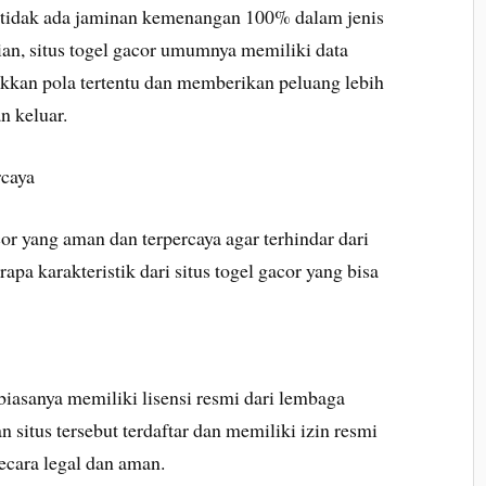
 tidak ada jaminan kemenangan 100% dalam jenis
an, situs togel gacor umumnya memiliki data
kkan pola tertentu dan memberikan peluang lebih
n keluar.
rcaya
or yang aman dan terpercaya agar terhindar dari
apa karakteristik dari situs togel gacor yang bisa
 biasanya memiliki lisensi resmi dari lembaga
n situs tersebut terdaftar dan memiliki izin resmi
secara legal dan aman.