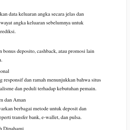
kan data keluaran angka secara jelas dan
riwayat angka keluaran sebelumnya untuk
rediksi.
n bonus deposito, cashback, atau promosi lain
.
ional
g responsif dan ramah menunjukkan bahwa situs
alisme dan peduli terhadap kebutuhan pemain.
am dan Aman
warkan berbagai metode untuk deposit dan
erti transfer bank, e-wallet, dan pulsa.
h Dipahami