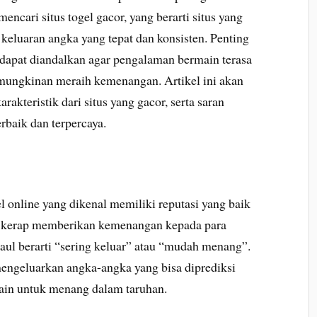
ncari situs togel gacor, yang berarti situs yang
eluaran angka yang tepat dan konsisten. Penting
 dapat diandalkan agar pengalaman bermain terasa
ungkinan meraih kemenangan. Artikel ini akan
rakteristik dari situs yang gacor, serta saran
rbaik dan terpercaya.
el online yang dikenal memiliki reputasi yang baik
an kerap memberikan kemenangan kepada para
aul berarti “sering keluar” atau “mudah menang”.
mengeluarkan angka-angka yang bisa diprediksi
ain untuk menang dalam taruhan.