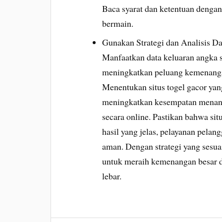
Baca syarat dan ketentuan dengan 
bermain.
Gunakan Strategi dan Analisis Da
Manfaatkan data keluaran angka s
meningkatkan peluang kemenang
Menentukan situs togel gacor yan
meningkatkan kesempatan menang
secara online. Pastikan bahwa situ
hasil yang jelas, pelayanan pela
aman. Dengan strategi yang sesua
untuk meraih kemenangan besar d
lebar.