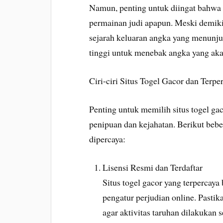
Namun, penting untuk diingat bahwa
permainan judi apapun. Meski demiki
sejarah keluaran angka yang menunju
tinggi untuk menebak angka yang aka
Ciri-ciri Situs Togel Gacor dan Terpe
Penting untuk memilih situs togel gac
penipuan dan kejahatan. Berikut beber
dipercaya:
Lisensi Resmi dan Terdaftar
Situs togel gacor yang terpercaya
pengatur perjudian online. Pastika
agar aktivitas taruhan dilakukan 