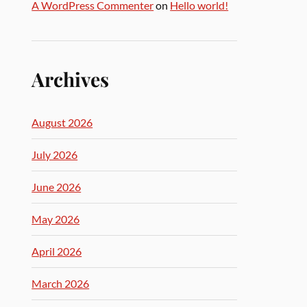
A WordPress Commenter
on
Hello world!
Archives
August 2026
July 2026
June 2026
May 2026
April 2026
March 2026