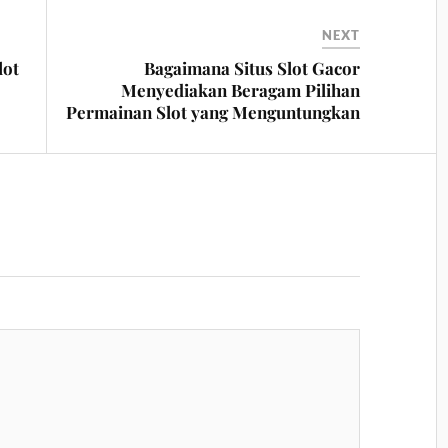
NEXT
lot
Bagaimana Situs Slot Gacor
Menyediakan Beragam Pilihan
Permainan Slot yang Menguntungkan