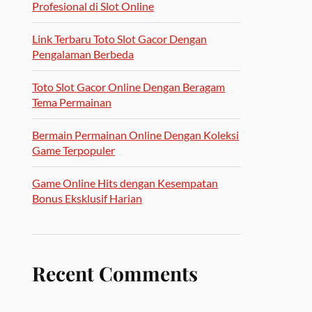
Profesional di Slot Online
Link Terbaru Toto Slot Gacor Dengan
Pengalaman Berbeda
Toto Slot Gacor Online Dengan Beragam
Tema Permainan
Bermain Permainan Online Dengan Koleksi
Game Terpopuler
Game Online Hits dengan Kesempatan
Bonus Eksklusif Harian
Recent Comments