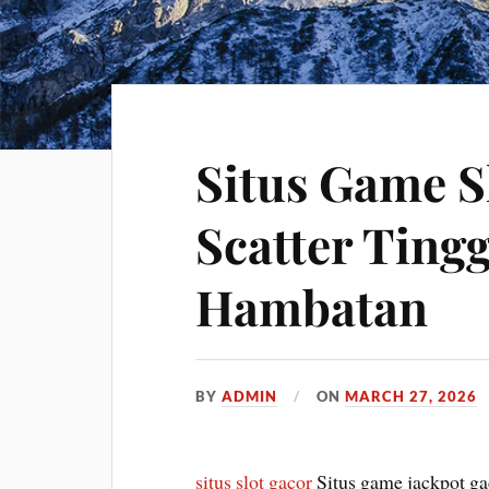
Situs Game S
Scatter Ting
Hambatan
BY
ADMIN
ON
MARCH 27, 2026
situs slot gacor
Situs game jackpot ga