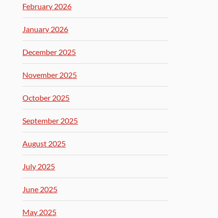
February 2026
January 2026
December 2025
November 2025
October 2025
September 2025
August 2025
July 2025
June 2025
May 2025