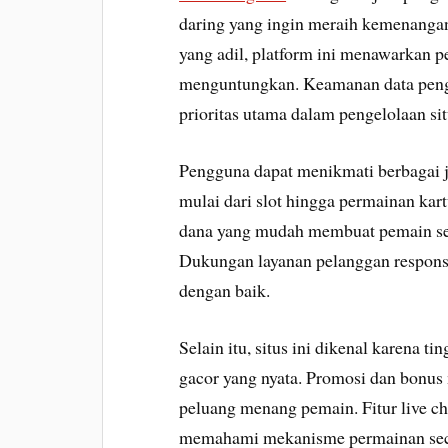
daring yang ingin meraih kemenangan
yang adil, platform ini menawarkan
menguntungkan. Keamanan data peng
prioritas utama dalam pengelolaan situ
Pengguna dapat menikmati berbagai je
mulai dari slot hingga permainan kar
dana yang mudah membuat pemain se
Dukungan layanan pelanggan responsi
dengan baik.
Selain itu, situs ini dikenal karena 
gacor yang nyata. Promosi dan bonus
peluang menang pemain. Fitur live 
memahami mekanisme permainan sec