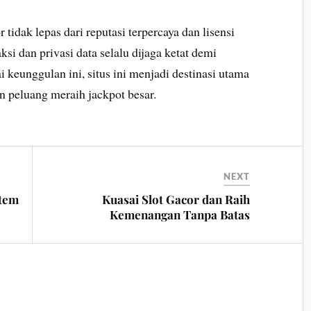
tidak lepas dari reputasi terpercaya dan lisensi
si dan privasi data selalu dijaga ketat demi
keunggulan ini, situs ini menjadi destinasi utama
n peluang meraih jackpot besar.
NEXT
stem
Kuasai Slot Gacor dan Raih
Kemenangan Tanpa Batas