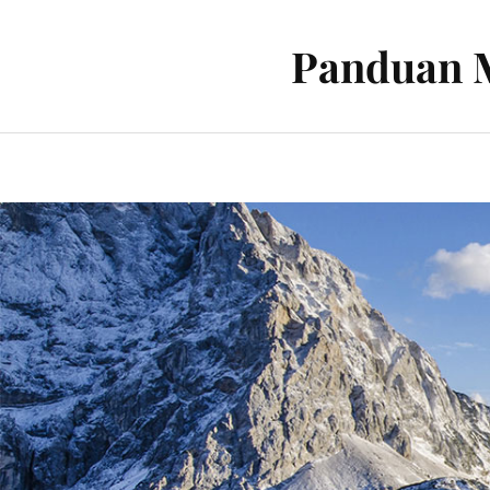
Panduan M