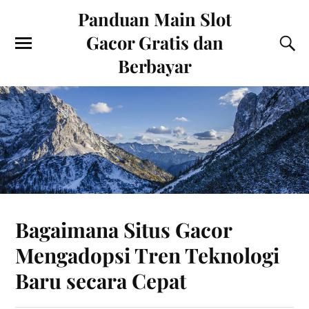
Panduan Main Slot
Gacor Gratis dan
Berbayar
Bagaimana Situs Gacor
Mengadopsi Tren Teknologi
Baru secara Cepat