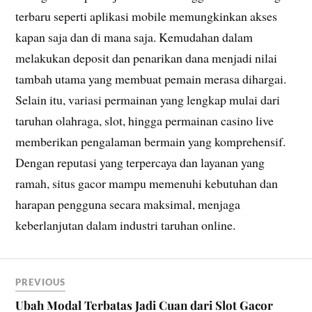
terbaru seperti aplikasi mobile memungkinkan akses
kapan saja dan di mana saja. Kemudahan dalam
melakukan deposit dan penarikan dana menjadi nilai
tambah utama yang membuat pemain merasa dihargai.
Selain itu, variasi permainan yang lengkap mulai dari
taruhan olahraga, slot, hingga permainan casino live
memberikan pengalaman bermain yang komprehensif.
Dengan reputasi yang terpercaya dan layanan yang
ramah, situs gacor mampu memenuhi kebutuhan dan
harapan pengguna secara maksimal, menjaga
keberlanjutan dalam industri taruhan online.
PREVIOUS
Ubah Modal Terbatas Jadi Cuan dari Slot Gacor