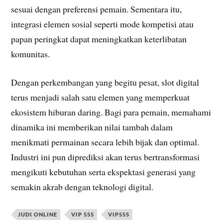
sesuai dengan preferensi pemain. Sementara itu,
integrasi elemen sosial seperti mode kompetisi atau
papan peringkat dapat meningkatkan keterlibatan
komunitas.
Dengan perkembangan yang begitu pesat, slot digital
terus menjadi salah satu elemen yang memperkuat
ekosistem hiburan daring. Bagi para pemain, memahami
dinamika ini memberikan nilai tambah dalam
menikmati permainan secara lebih bijak dan optimal.
Industri ini pun diprediksi akan terus bertransformasi
mengikuti kebutuhan serta ekspektasi generasi yang
semakin akrab dengan teknologi digital.
JUDI ONLINE
VIP 555
VIP555