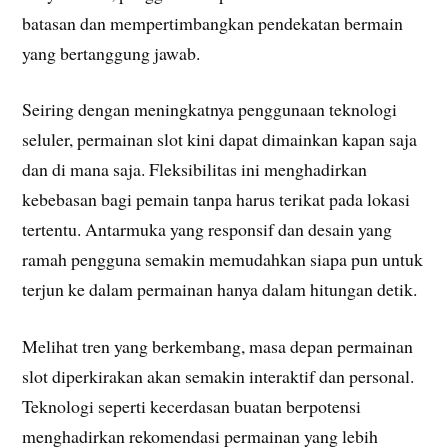
batasan dan mempertimbangkan pendekatan bermain
yang bertanggung jawab.
Seiring dengan meningkatnya penggunaan teknologi
seluler, permainan slot kini dapat dimainkan kapan saja
dan di mana saja. Fleksibilitas ini menghadirkan
kebebasan bagi pemain tanpa harus terikat pada lokasi
tertentu. Antarmuka yang responsif dan desain yang
ramah pengguna semakin memudahkan siapa pun untuk
terjun ke dalam permainan hanya dalam hitungan detik.
Melihat tren yang berkembang, masa depan permainan
slot diperkirakan akan semakin interaktif dan personal.
Teknologi seperti kecerdasan buatan berpotensi
menghadirkan rekomendasi permainan yang lebih