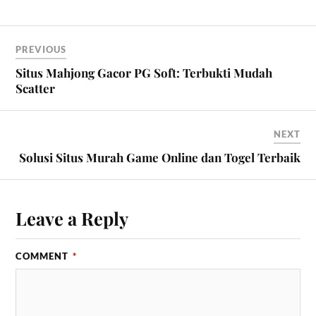
PREVIOUS
Situs Mahjong Gacor PG Soft: Terbukti Mudah
Scatter
NEXT
Solusi Situs Murah Game Online dan Togel Terbaik
Leave a Reply
COMMENT
*