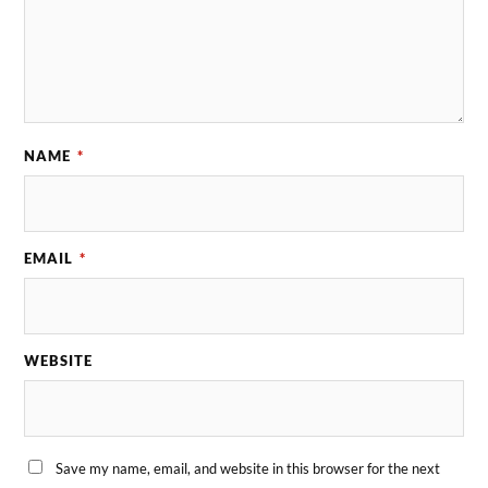
NAME
*
EMAIL
*
WEBSITE
Save my name, email, and website in this browser for the next