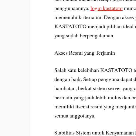
penggunaannya.
login kastatoto
muncu
memenuhi kriteria ini. Dengan akses 
KASTATOTO menjadi pilihan ideal u
yang sudah berpengalaman.
Akses Resmi yang Terjamin
Salah satu kelebihan KASTATOTO terl
dengan baik. Setiap pengguna dapat
hambatan, berkat sistem server yang
bermain yang jauh lebih mulus dan 
memiliki lisensi resmi yang menjami
semua anggotanya.
Stabilitas Sistem untuk Kenyamanan