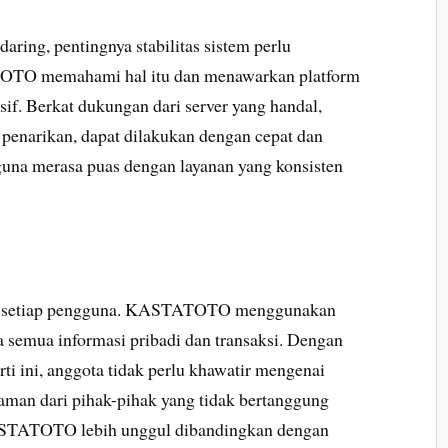
aring, pentingnya stabilitas sistem perlu
TOTO memahami hal itu dan menawarkan platform
sif. Berkat dukungan dari server yang handal,
n penarikan, dapat dilakukan dengan cepat dan
gguna merasa puas dengan layanan yang konsisten
gi setiap pengguna. KASTATOTO menggunakan
a semua informasi pribadi dan transaksi. Dengan
rti ini, anggota tidak perlu khawatir mengenai
caman dari pihak-pihak yang tidak bertanggung
ASTATOTO lebih unggul dibandingkan dengan