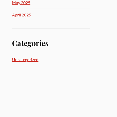
May 2025
April 2025
Categories
Uncategorized