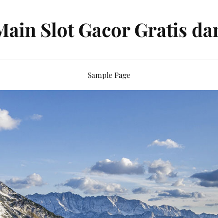
ain Slot Gacor Gratis da
Sample Page