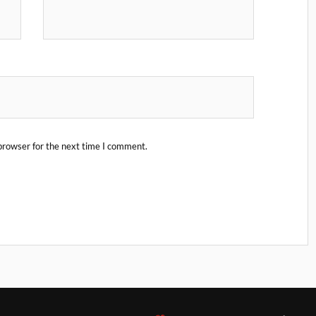
browser for the next time I comment.