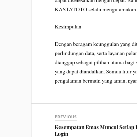
KASTATOTO selalu mengutamakan k
Kesimpulan
Dengan beragam keunggulan yang ditaw
perlindungan data, serta layanan p
dianggap sebagai pilihan utama bagi 
yang dapat diandalkan. Semua fitur 
pengalaman bermain yang aman, nya
PREVIOUS
Kesempatan Emas Muncul Setiap 
Login