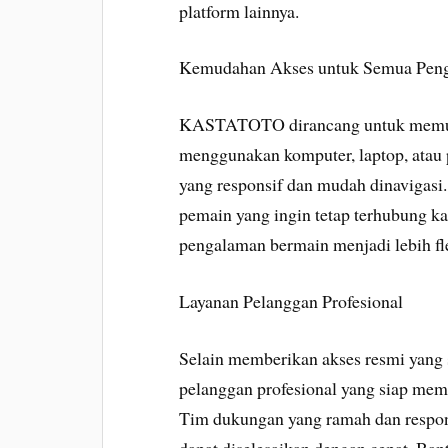
platform lainnya.
Kemudahan Akses untuk Semua Pen
KASTATOTO dirancang untuk memud
menggunakan komputer, laptop, atau p
yang responsif dan mudah dinavigasi.
pemain yang ingin tetap terhubung ka
pengalaman bermain menjadi lebih f
Layanan Pelanggan Profesional
Selain memberikan akses resmi yang
pelanggan profesional yang siap mem
Tim dukungan yang ramah dan respo
dapat diselesaikan dengan cepat. B