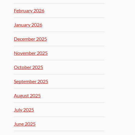
February 2026
January 2026
December 2025
November 2025
October 2025
September 2025
August 2025
July 2025
June 2025