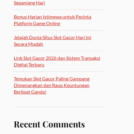
Sepanjang Hari
Bonus Harian Istimewa untuk Pecinta
Platform Game Online
Jelajah Dunia Situs Slot Gacor Hari Ini
Secara Mudah
Link Slot Gacor 2026 dan Sistem Transaksi
Digital Terbaru
Temukan Slot Gacor Paling Gampang
Dimenangkan dan Raup Keuntungan
Berlipat Ganda!
Recent Comments