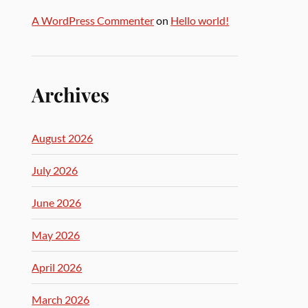
A WordPress Commenter
on
Hello world!
Archives
August 2026
July 2026
June 2026
May 2026
April 2026
March 2026