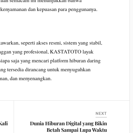
enyamanan dan kepuasan para penggunanya.
arkan, seperti akses resmi, sistem yang stabil,
elanggan yang profesional, KASTATOTO layak
siapa saja yang mencari platform hiburan daring
yang tersedia dirancang untuk menyuguhkan
man, dan menyenangkan.
NEXT
Kali
Dunia Hiburan Digital yang Bikin
Betah Sampai Lupa Waktu