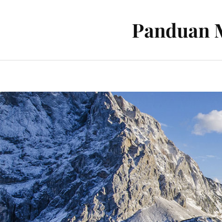
Panduan M