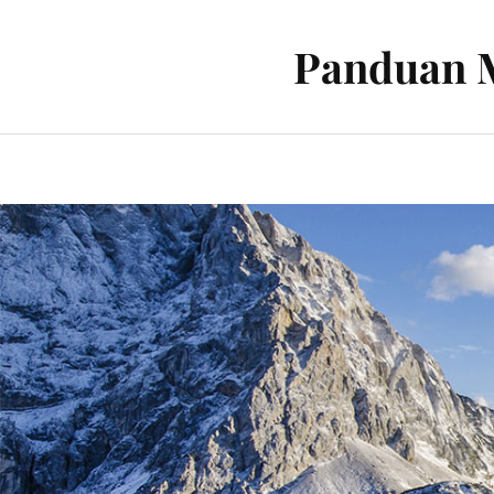
Panduan M