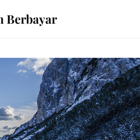
n Berbayar