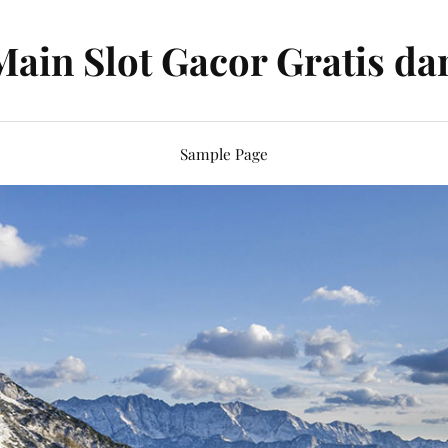
ain Slot Gacor Gratis da
Sample Page