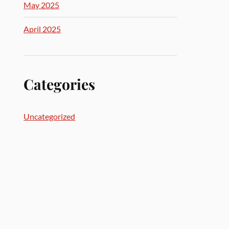
May 2025
April 2025
Categories
Uncategorized