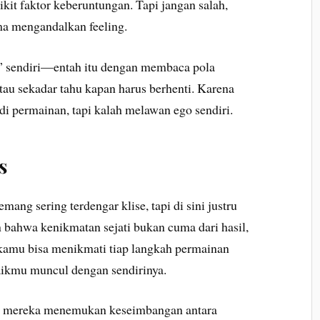
dikit faktor keberuntungan. Tapi jangan salah,
ma mengandalkan feeling.
l” sendiri—entah itu dengan membaca pola
tau sekadar tahu kapan harus berhenti. Karena
di permainan, tapi kalah melawan ego sendiri.
s
ang sering terdengar klise, tapi di sini justru
 bahwa kenikmatan sejati bukan cuma dari hasil,
ka kamu bisa menikmati tiap langkah permainan
rbaikmu muncul dengan sendirinya.
 mereka menemukan keseimbangan antara