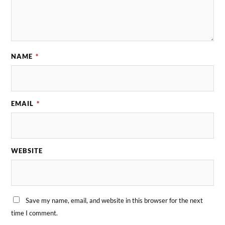
NAME
*
EMAIL
*
WEBSITE
Save my name, email, and website in this browser for the next
time I comment.