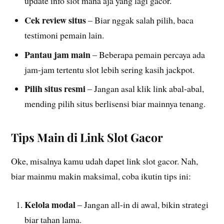
update info slot mana aja yang lagi gacor.
Cek review situs
– Biar nggak salah pilih, baca
testimoni pemain lain.
Pantau jam main
– Beberapa pemain percaya ada
jam-jam tertentu slot lebih sering kasih jackpot.
Pilih situs resmi
– Jangan asal klik link abal-abal,
mending pilih situs berlisensi biar mainnya tenang.
Tips Main di Link Slot Gacor
Oke, misalnya kamu udah dapet link slot gacor. Nah,
biar mainmu makin maksimal, coba ikutin tips ini:
Kelola modal
– Jangan all-in di awal, bikin strategi
biar tahan lama.