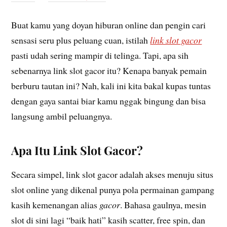
Buat kamu yang doyan hiburan online dan pengin cari
sensasi seru plus peluang cuan, istilah
link slot gacor
pasti udah sering mampir di telinga. Tapi, apa sih
sebenarnya link slot gacor itu? Kenapa banyak pemain
berburu tautan ini? Nah, kali ini kita bakal kupas tuntas
dengan gaya santai biar kamu nggak bingung dan bisa
langsung ambil peluangnya.
Apa Itu Link Slot Gacor?
Secara simpel, link slot gacor adalah akses menuju situs
slot online yang dikenal punya pola permainan gampang
kasih kemenangan alias
gacor
. Bahasa gaulnya, mesin
slot di sini lagi “baik hati” kasih scatter, free spin, dan