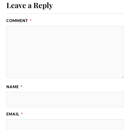
Leave a Reply
COMMENT
*
NAME
*
EMAIL
*