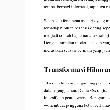
tempat berbagi informasi, tapi juga r
Salah satu fenomena menarik yang mu
terhadap hiburan berbasis daring sepe
menjadi contoh bagaimana teknologi 
Dengan tampilan modern, sistem yang c
merasakan sensasi bermain yang jauh
Transformasi Hiburan 
Jika dulu hiburan bergantung pada te
dalam genggaman. Dunia
slot
digital
imersif dan penuh warna. Beragam t
—membuat pengguna betah berlama-