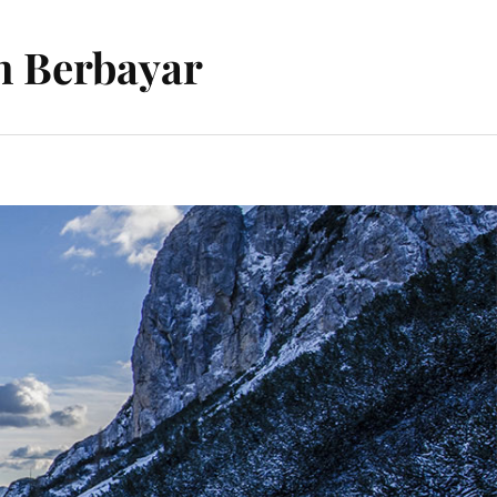
n Berbayar