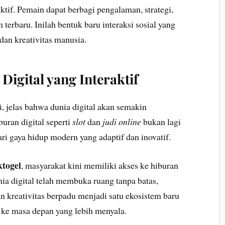
tif. Pemain dapat berbagi pengalaman, strategi,
 terbaru. Inilah bentuk baru interaksi sosial yang
 dan kreativitas manusia.
igital yang Interaktif
, jelas bahwa dunia digital akan semakin
ran digital seperti
slot
dan
judi online
bukan lagi
ri gaya hidup modern yang adaptif dan inovatif.
togel
, masyarakat kini memiliki akses ke hiburan
nia digital telah membuka ruang tanpa batas,
an kreativitas berpadu menjadi satu ekosistem baru
ke masa depan yang lebih menyala.