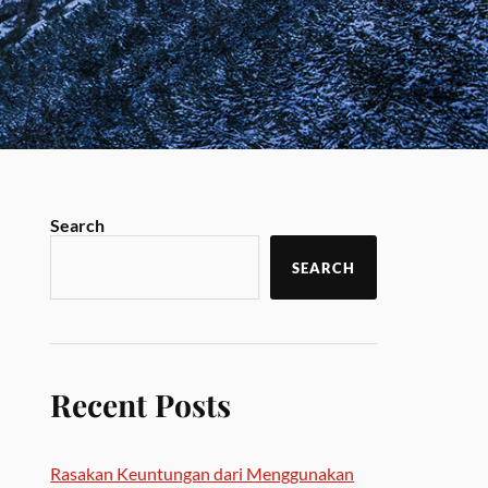
Search
SEARCH
Recent Posts
Rasakan Keuntungan dari Menggunakan