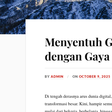
Menyentuh G
dengan Gaya
BY
ADMIN
ON
OCTOBER 9, 2025
Di tengah derasnya arus dunia digit
transformasi besar. Kini, hampir semu
mulai dari bekerja, berbelanja, hingg