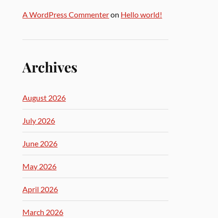
A WordPress Commenter
on
Hello world!
Archives
August 2026
July 2026
June 2026
May 2026
April 2026
March 2026