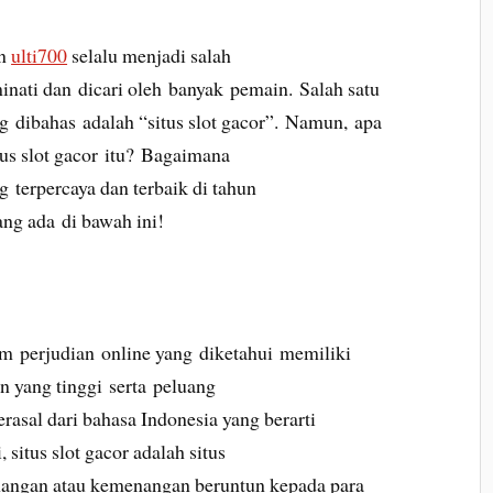
in
ulti700
selalu menjadi salah
inati dan dicari oleh banyak pemain. Salah satu
ng dibahas adalah “situs slot gacor”. Namun, apa
us slot gacor itu? Bagaimana
g terpercaya dan terbaik di tahun
ng ada di bawah ini!
rm perjudian online yang diketahui memiliki
n yang tinggi serta peluang
erasal dari bahasa Indonesia yang berarti
situs slot gacor adalah situs
angan atau kemenangan beruntun kepada para