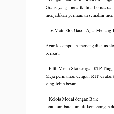
Grafis yang menarik, fitur bonus, d
menjadikan permainan semakin mena
Tips Main Slot Gacor Agar Menang 
Agar kesempatan menang di situs slo
berikut:
– Pilih Mesin Slot dengan RTP Tingg
Meja permainan dengan RTP di atas
yang lebih besar.
– Kelola Modal dengan Baik
Tentukan batas untuk kemenangan dan