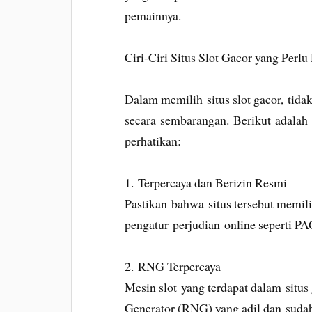
pemainnya.
Ciri-Ciri Situs Slot Gacor yang Perlu
Dalam memilih situs slot gacor, tida
secara sembarangan. Berikut adalah b
perhatikan:
1. Terpercaya dan Berizin Resmi
Pastikan bahwa situs tersebut memili
pengatur perjudian online seperti P
2. RNG Terpercaya
Mesin slot yang terdapat dalam si
Generator (RNG) yang adil dan sudah 