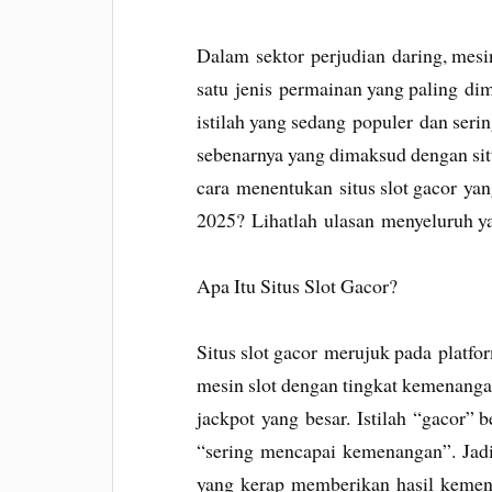
Dalam sektor perjudian daring, mes
satu jenis permainan yang paling dim
istilah yang sedang populer dan seri
sebenarnya yang dimaksud dengan sit
cara menentukan situs slot gacor yan
2025? Lihatlah ulasan menyeluruh ya
Apa Itu Situs Slot Gacor?
Situs slot gacor merujuk pada platfo
mesin slot dengan tingkat kemenanga
jackpot yang besar. Istilah “gacor” b
“sering mencapai kemenangan”. Jadi, 
yang kerap memberikan hasil kemen