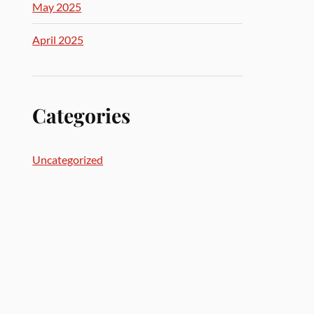
May 2025
April 2025
Categories
Uncategorized