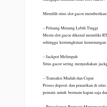
Memilih situs slot gacor memberikan
– Peluang Menang Lebih Tinggi
Mesin slot gacor dikenal memiliki RTP
sehingga kemungkinan kemenangan m
– Jackpot Melimpah
Situs gacor sering menyediakan jackp
– Transaksi Mudah dan Cepat
Proses deposit dan penarikan di si
pemain untuk bermain kapan saja dan
– Pengalaman Bermain Menyenangk