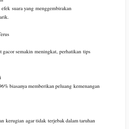
an efek suara yang menggembirakan
rik.
Terus
t gacor semakin meningkat, perhatikan tips
i
 96% biasanya memberikan peluang kemenangan
 kerugian agar tidak terjebak dalam taruhan