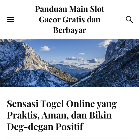
Panduan Main Slot
Gacor Gratis dan
Berbayar
Sensasi Togel Online yang
Praktis, Aman, dan Bikin
Deg-degan Positif