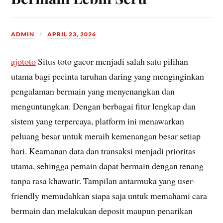
ADMIN
APRIL 23, 2026
ajototo
Situs toto gacor menjadi salah satu pilihan
utama bagi pecinta taruhan daring yang menginginkan
pengalaman bermain yang menyenangkan dan
menguntungkan. Dengan berbagai fitur lengkap dan
sistem yang terpercaya, platform ini menawarkan
peluang besar untuk meraih kemenangan besar setiap
hari. Keamanan data dan transaksi menjadi prioritas
utama, sehingga pemain dapat bermain dengan tenang
tanpa rasa khawatir. Tampilan antarmuka yang user-
friendly memudahkan siapa saja untuk memahami cara
bermain dan melakukan deposit maupun penarikan