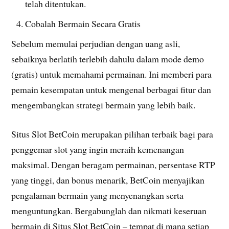
telah ditentukan.
Cobalah Bermain Secara Gratis
Sebelum memulai perjudian dengan uang asli,
sebaiknya berlatih terlebih dahulu dalam mode demo
(gratis) untuk memahami permainan. Ini memberi para
pemain kesempatan untuk mengenal berbagai fitur dan
mengembangkan strategi bermain yang lebih baik.
Situs Slot BetCoin merupakan pilihan terbaik bagi para
penggemar slot yang ingin meraih kemenangan
maksimal. Dengan beragam permainan, persentase RTP
yang tinggi, dan bonus menarik, BetCoin menyajikan
pengalaman bermain yang menyenangkan serta
menguntungkan. Bergabunglah dan nikmati keseruan
bermain di Situs Slot BetCoin – tempat di mana setiap