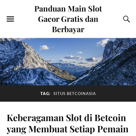
Panduan Main Slot
Gacor Gratis dan
Berbayar
TAG:
SITUS BETCOINASIA
Keberagaman Slot di Betcoin
yang Membuat Setiap Pemain