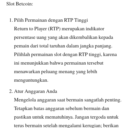
Slot Betcoin:
Pilih Permainan dengan RTP Tinggi
Return to Player (RTP) merupakan indikator
persentase uang yang akan dikembalikan kepada
pemain dari total taruhan dalam jangka panjang.
Pilihlah permainan slot dengan RTP tinggi, karena
ini menunjukkan bahwa permainan tersebut
menawarkan peluang menang yang lebih
menguntungkan.
Atur Anggaran Anda
Mengelola anggaran saat bermain sangatlah penting.
Tetapkan batas anggaran sebelum bermain dan
pastikan untuk mematuhinya. Jangan tergoda untuk
terus bermain setelah mengalami kerugian; berikan