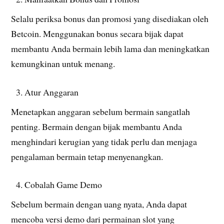
Selalu periksa bonus dan promosi yang disediakan oleh
Betcoin. Menggunakan bonus secara bijak dapat
membantu Anda bermain lebih lama dan meningkatkan
kemungkinan untuk menang.
Atur Anggaran
Menetapkan anggaran sebelum bermain sangatlah
penting. Bermain dengan bijak membantu Anda
menghindari kerugian yang tidak perlu dan menjaga
pengalaman bermain tetap menyenangkan.
Cobalah Game Demo
Sebelum bermain dengan uang nyata, Anda dapat
mencoba versi demo dari permainan slot yang