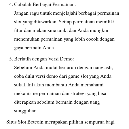
Cobalah Berbagai Permainan:
Jangan ragu untuk menjelajahi berbagai permainan
slot yang ditawarkan. Setiap permainan memiliki
fitur dan mekanisme unik, dan Anda mungkin
menemukan permainan yang lebih cocok dengan
gaya bermain Anda.
Berlatih dengan Versi Demo:
Sebelum Anda mulai bertaruh dengan uang asli,
coba dulu versi demo dari game slot yang Anda
sukai. Ini akan membantu Anda memahami
mekanisme permainan dan strategi yang bisa
diterapkan sebelum bermain dengan uang
sungguhan.
Situs Slot Betcoin merupakan pilihan sempurna bagi