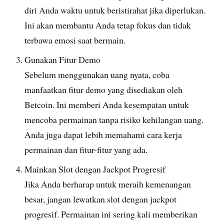
diri Anda waktu untuk beristirahat jika diperlukan.
Ini akan membantu Anda tetap fokus dan tidak
terbawa emosi saat bermain.
Gunakan Fitur Demo
Sebelum menggunakan uang nyata, coba
manfaatkan fitur demo yang disediakan oleh
Betcoin. Ini memberi Anda kesempatan untuk
mencoba permainan tanpa risiko kehilangan uang.
Anda juga dapat lebih memahami cara kerja
permainan dan fitur-fitur yang ada.
Mainkan Slot dengan Jackpot Progresif
Jika Anda berharap untuk meraih kemenangan
besar, jangan lewatkan slot dengan jackpot
progresif. Permainan ini sering kali memberikan