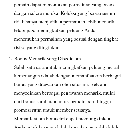
pemain dapat menemukan permainan yang cocok
dengan selera mereka. Koleksi yang bervariasi ini
tidak hanya menjadikan permainan lebih menarik
tetapi juga meningkatkan peluang Anda
menemukan permainan yang sesuai dengan tingkat
risiko yang diinginkan.
Bonus Menarik yang Disediakan
Salah satu cara untuk meningkatkan peluang meraih
kemenangan adalah dengan memanfaatkan berbagai
bonus yang ditawarkan oleh situs ini. Betcoin
menyediakan berbagai penawaran menarik, mulai
dari bonus sambutan untuk pemain baru hingga
promosi rutin untuk member setianya.
Memanfaatkan bonus ini dapat memungkinkan
Anda untuk bermain lebih lama dan memiliki lebih