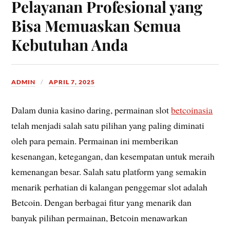
Pelayanan Profesional yang
Bisa Memuaskan Semua
Kebutuhan Anda
ADMIN
APRIL 7, 2025
Dalam dunia kasino daring, permainan slot
betcoinasia
telah menjadi salah satu pilihan yang paling diminati
oleh para pemain. Permainan ini memberikan
kesenangan, ketegangan, dan kesempatan untuk meraih
kemenangan besar. Salah satu platform yang semakin
menarik perhatian di kalangan penggemar slot adalah
Betcoin. Dengan berbagai fitur yang menarik dan
banyak pilihan permainan, Betcoin menawarkan