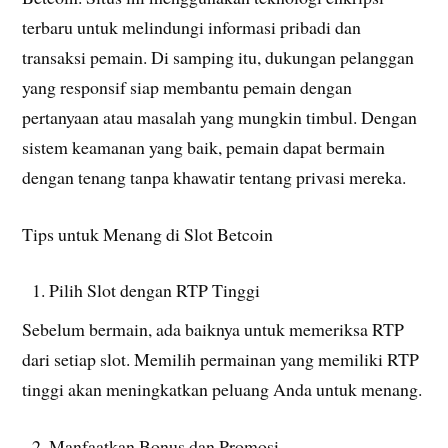
terbaru untuk melindungi informasi pribadi dan
transaksi pemain. Di samping itu, dukungan pelanggan
yang responsif siap membantu pemain dengan
pertanyaan atau masalah yang mungkin timbul. Dengan
sistem keamanan yang baik, pemain dapat bermain
dengan tenang tanpa khawatir tentang privasi mereka.
Tips untuk Menang di Slot Betcoin
Pilih Slot dengan RTP Tinggi
Sebelum bermain, ada baiknya untuk memeriksa RTP
dari setiap slot. Memilih permainan yang memiliki RTP
tinggi akan meningkatkan peluang Anda untuk menang.
Manfaatkan Bonus dan Promosi