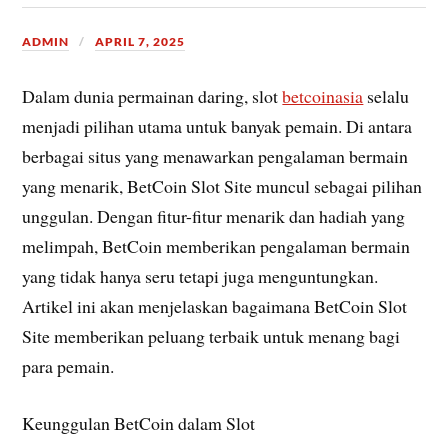
ADMIN
APRIL 7, 2025
Dalam dunia permainan daring, slot
betcoinasia
selalu
menjadi pilihan utama untuk banyak pemain. Di antara
berbagai situs yang menawarkan pengalaman bermain
yang menarik, BetCoin Slot Site muncul sebagai pilihan
unggulan. Dengan fitur-fitur menarik dan hadiah yang
melimpah, BetCoin memberikan pengalaman bermain
yang tidak hanya seru tetapi juga menguntungkan.
Artikel ini akan menjelaskan bagaimana BetCoin Slot
Site memberikan peluang terbaik untuk menang bagi
para pemain.
Keunggulan BetCoin dalam Slot