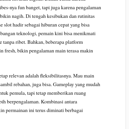
ibes-nya fun banget, tapi juga karena pengalaman
ikin nagih. Di tengah kesibukan dan rutinitas
e slot hadir sebagai hiburan cepat yang bisa
bangan teknologi, pemain kini bisa menikmati
 tanpa ribet. Bahkan, beberapa platform
n fresh, bikin pengalaman main terasa makin
tetap relevan adalah fleksibilitasnya. Mau main
 sambil rebahan, juga bisa. Gameplay yang mudah
tuk pemula, tapi tetap memberikan ruang
bih berpengalaman. Kombinasi antara
in permainan ini terus diminati berbagai