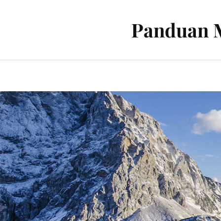
Panduan M