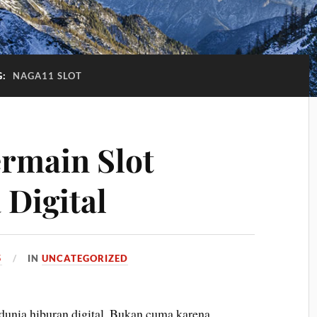
G:
NAGA11 SLOT
rmain Slot
 Digital
5
IN
UNCATEGORIZED
dunia hiburan digital. Bukan cuma karena