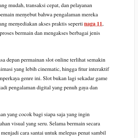
ang mudah, transaksi cepat, dan pelayanan
a pemain menyebut bahwa pengalaman mereka
naga 11
ang menyediakan akses praktis seperti
,
roses bermain dan mengakses berbagai jenis
a depan permainan slot online terlihat semakin
nimasi yang lebih cinematic, hingga fitur interaktif
emperkaya genre ini. Slot bukan lagi sekadar game
di pengalaman digital yang penuh gaya dan
ihan yang cocok bagi siapa saja yang ingin
uhan visual yang seru. Selama bermain secara
a menjadi cara santai untuk melepas penat sambil