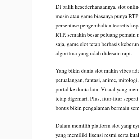
Di balik kesederhanaannya, slot onl
mesin atau game biasanya punya RTP (
persentase pengembalian teoretis ke
RTP, semakin besar peluang pemain m
saja, game slot tetap berbasis keber
algoritma yang udah didesain rapi.
Yang bikin dunia slot makin vibes ada
petualangan, fantasi, anime, mitologi
portal ke dunia lain. Visual yang mem
tetap digemari. Plus, fitur-fitur seper
bonus bikin pengalaman bermain sem
Dalam memilih platform slot yang nya
yang memiliki lisensi resmi serta kual