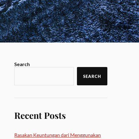
Search
SEARCH
Recent Posts
Rasakan Keuntungan dari Menggunakan