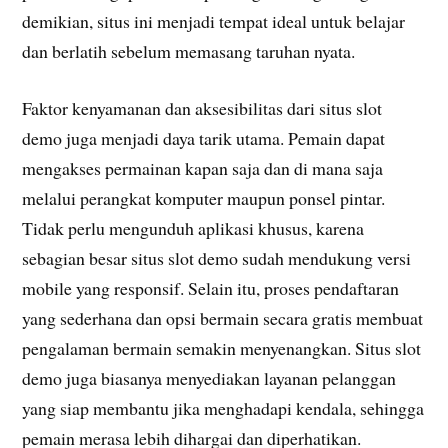
demikian, situs ini menjadi tempat ideal untuk belajar
dan berlatih sebelum memasang taruhan nyata.
Faktor kenyamanan dan aksesibilitas dari situs slot
demo juga menjadi daya tarik utama. Pemain dapat
mengakses permainan kapan saja dan di mana saja
melalui perangkat komputer maupun ponsel pintar.
Tidak perlu mengunduh aplikasi khusus, karena
sebagian besar situs slot demo sudah mendukung versi
mobile yang responsif. Selain itu, proses pendaftaran
yang sederhana dan opsi bermain secara gratis membuat
pengalaman bermain semakin menyenangkan. Situs slot
demo juga biasanya menyediakan layanan pelanggan
yang siap membantu jika menghadapi kendala, sehingga
pemain merasa lebih dihargai dan diperhatikan.