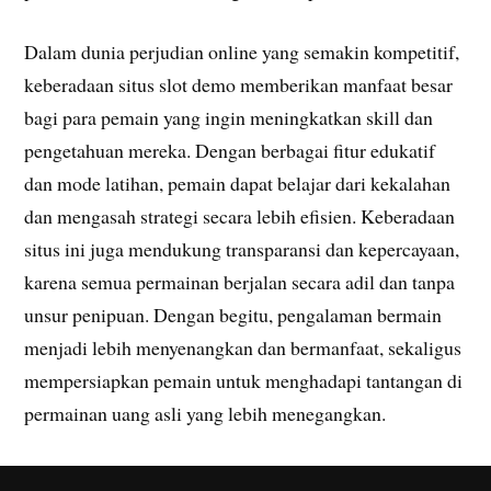
Dalam dunia perjudian online yang semakin kompetitif,
keberadaan situs slot demo memberikan manfaat besar
bagi para pemain yang ingin meningkatkan skill dan
pengetahuan mereka. Dengan berbagai fitur edukatif
dan mode latihan, pemain dapat belajar dari kekalahan
dan mengasah strategi secara lebih efisien. Keberadaan
situs ini juga mendukung transparansi dan kepercayaan,
karena semua permainan berjalan secara adil dan tanpa
unsur penipuan. Dengan begitu, pengalaman bermain
menjadi lebih menyenangkan dan bermanfaat, sekaligus
mempersiapkan pemain untuk menghadapi tantangan di
permainan uang asli yang lebih menegangkan.