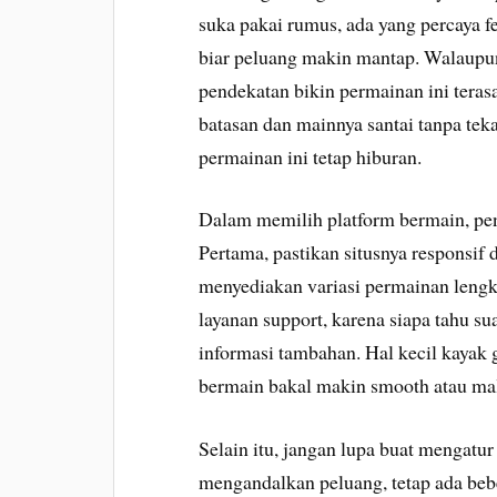
suka pakai rumus, ada yang percaya f
biar peluang makin mantap. Walaupun 
pendekatan bikin permainan ini teras
batasan dan mainnya santai tanpa tek
permainan ini tetap hiburan.
Dalam memilih platform bermain, pen
Pertama, pastikan situsnya responsif
menyediakan variasi permainan lengka
layanan support, karena siapa tahu s
informasi tambahan. Hal kecil kayak
bermain bakal makin smooth atau mala
Selain itu, jangan lupa buat mengatur
mengandalkan peluang, tetap ada beb