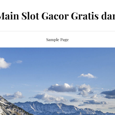
ain Slot Gacor Gratis da
Sample Page