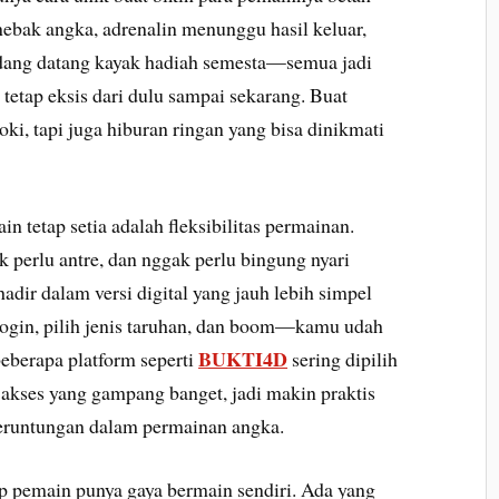
nebak angka, adrenalin menunggu hasil keluar,
ng datang kayak hadiah semesta—semua jadi
tetap eksis dari dulu sampai sekarang. Buat
ki, tapi juga hiburan ringan yang bisa dinikmati
n tetap setia adalah fleksibilitas permainan.
k perlu antre, dan nggak perlu bingung nyari
dir dalam versi digital yang jauh lebih simpel
 login, pilih jenis taruhan, dan boom—kamu udah
BUKTI4D
eberapa platform seperti
sering dipilih
kses yang gampang banget, jadi makin praktis
peruntungan dalam permainan angka.
ap pemain punya gaya bermain sendiri. Ada yang